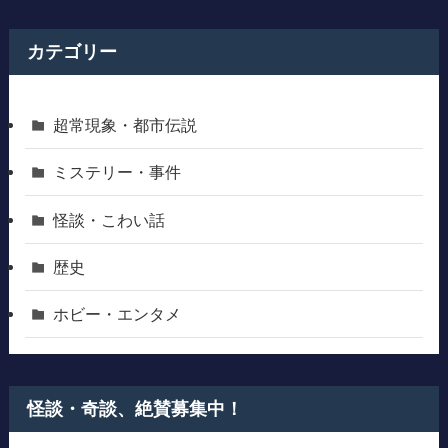
カテゴリー
超常現象・都市伝説
ミステリー・事件
怪談・こわい話
歴史
ホビー・エンタメ
怪談・奇談、絶賛募集中！