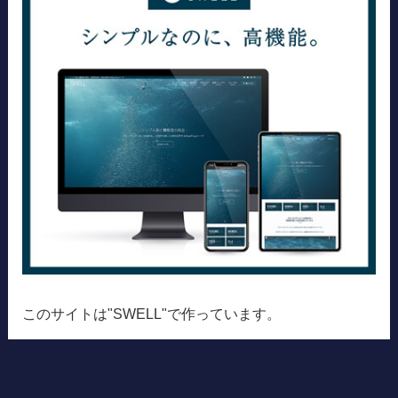
このサイトは"SWELL"で作っています。