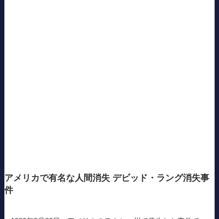
アメリカで有名な人間消失 デビッド・ラング消失事
件