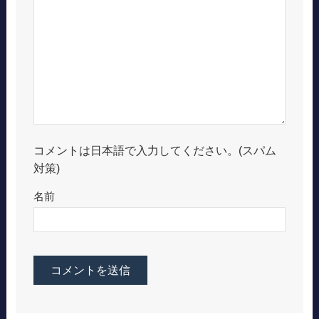
コメントは日本語で入力してください。(スパム
対策)
名前