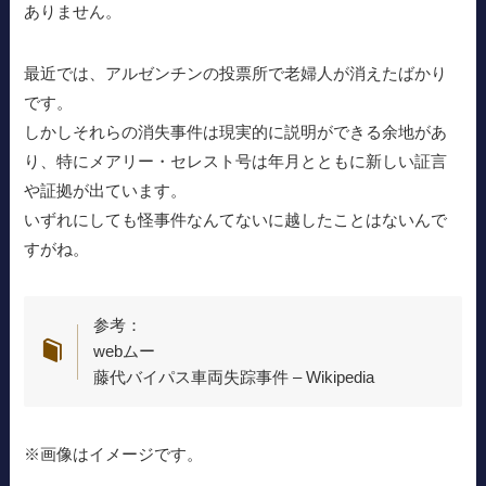
ありません。
最近では、アルゼンチンの投票所で老婦人が消えたばかり
です。
しかしそれらの消失事件は現実的に説明ができる余地があ
り、特にメアリー・セレスト号は年月とともに新しい証言
や証拠が出ています。
いずれにしても怪事件なんてないに越したことはないんで
すがね。
参考：
webムー
藤代バイパス車両失踪事件 – Wikipedia
※画像はイメージです。