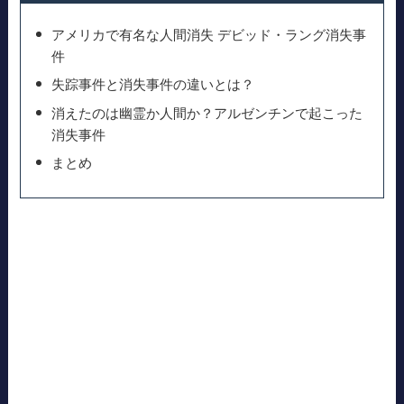
アメリカで有名な人間消失 デビッド・ラング消失事
件
失踪事件と消失事件の違いとは？
消えたのは幽霊か人間か？アルゼンチンで起こった
消失事件
まとめ