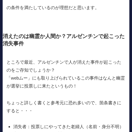
の条件を満たしているのが理想だと思います。
消えたのは幽霊か人間か？アルゼンチンで起こった
消失事件
ところで最近、アルゼンチンで人が消えた事件が起こった
のをご存知でしょうか？
「webムー」にも取り上げられているこの事件はなんと幽霊
が選挙に投票しに来たというもの！
ちょっと詳しく書くと参考元に恐れ多いので、箇条書きに
すると・・・
消失者：投票しにやってきた老婦人（名前・身分不明）