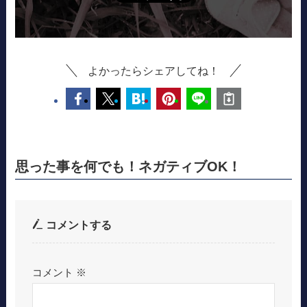
よかったらシェアしてね！
思った事を何でも！ネガティブOK！
コメントする
コメント
※