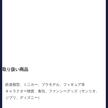
取り扱い商品
鉄道模型、ミニカー、プラモデル、フィギュア等
キャラクター雑貨、食玩、ファンシーグッズ（サンリオ、
ジブリ、ディズニー）