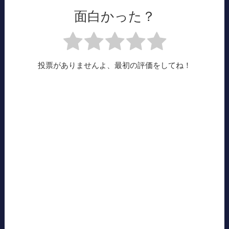
面白かった？
投票がありませんよ、最初の評価をしてね！