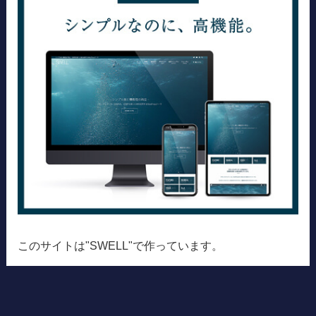
このサイトは"SWELL"で作っています。