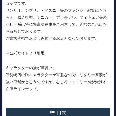
ョップです。
サンリオ、ジブリ、ディズニー等のファンシー雑貨はもち
ろん、鉄道模型、ミニカー、プラモデル、フィギュア等の
ホビー系は特に豊富な在庫をご用意して、皆様のご来店を
お待ちしております。
ご家族皆様でお楽しみ頂けるお店となっております。
※公式サイトより引用
キャラクターの猫が可愛い。
伊勢崎店の猫キャラクターが軍服なのでミリタリー要素が
強い店舗かと思うのですが、むしろファミリー層が受ける
在庫ラインナップ。
目次