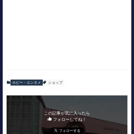
ホビー・エンタメ
ショップ
この記事が気に入ったら
フォローしてね！