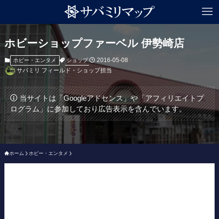
ホビーショップファーベル 伊勢崎店
2016-05-08
ショップ
ホビー・エンタメ
サバミリ フィールド・ショップ担当
当サイトは「Googleアドセンス」や「アフィリエイトプ
ログラム」に参加しており広告表示を含んでいます。
ホーム
ホビー・エンタメ