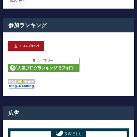
参加ランキング
広告