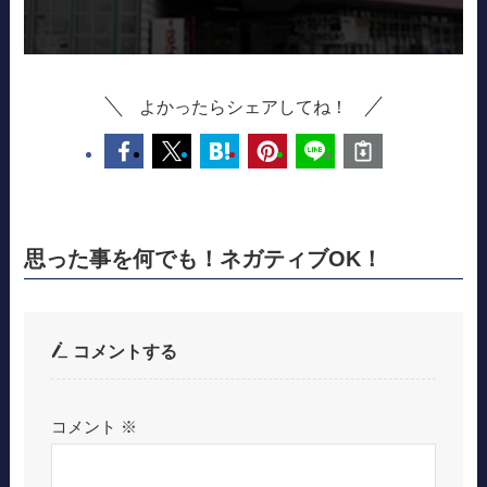
よかったらシェアしてね！
思った事を何でも！ネガティブOK！
コメントする
コメント
※