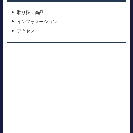
取り扱い商品
インフォメーション
アクセス