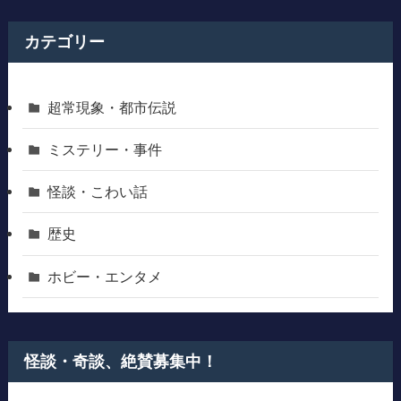
カテゴリー
超常現象・都市伝説
ミステリー・事件
怪談・こわい話
歴史
ホビー・エンタメ
怪談・奇談、絶賛募集中！