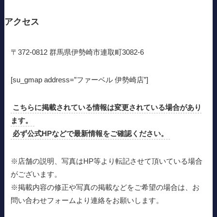
アクセス
〒372-0812 群馬県伊勢崎市連取町3082-6
[su_gmap address=”ファーベル 伊勢崎店”]
こちらに掲載されている情報は変更されている場合があり
ます。
必ず公式HPなどで最新情報をご確認ください。
※店舗の説明、写真はHP等より転記させて頂いている場合
がございます。
※掲載内容の修正や写真の掲載などをご希望の場合は、お
問い合わせフォームより連絡をお願いします。