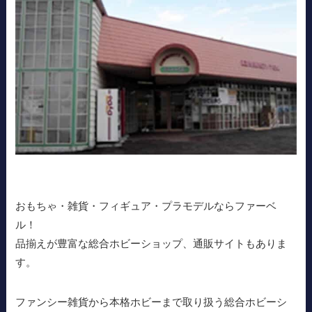
おもちゃ・雑貨・フィギュア・プラモデルならファーベ
ル！
品揃えが豊富な総合ホビーショップ、通販サイトもありま
す。
ファンシー雑貨から本格ホビーまで取り扱う総合ホビーシ