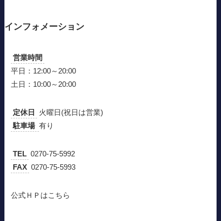
インフォメーション
営業時間
平日：12:00～20:00
土日：10:00～20:00
定休日
火曜日(祝日は営業)
駐車場
有り
TEL
0270-75-5992
FAX
0270-75-5993
公式ＨＰはこちら