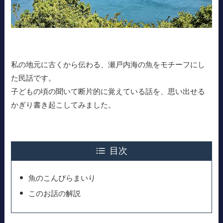
私の地元に古くから伝わる、瀬戸内海の魚をモチーフにし
た民話です。
子どもの頃の聞いて断片的に覚えている話を、思い出せる
かぎり書き起こしてみました。
目次
魚のこんぴらまいり
このお話の解説