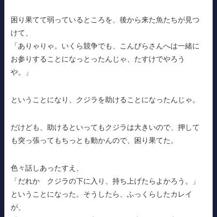
困り果てて弱っているところを、後から来た魚たちが見つ
けて、
「ありゃりゃ。いくら競争でも、こんぴらさんへは一緒に
お参りすることになっとったんじゃ、たすけでやろう
や。」
ということになり、クジラを助けることになったんじゃ。
だけども、助けるといってもクジラは大きいので、押して
も突っ張ってもちっとも動かんので、困り果てた。
色々話しあったすえ、
「だれか クジラの下に入り、持ち上げたらよかろう。」
ということになった。そうしたら、ふっくらしたカレイ
が、