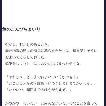
魚のこんぴらまいり
むかし、むかしのあるとき。
瀬戸内海の島々の海流に暮らす魚たちは 毎日楽しそうに
およいでくらしておった。
競争をしようと 話し合いがはじまったそうな。
「それじゃ、どこまでおよいでいくかのぉ？」
「どこがええかの？厳島（いつくしま）までがええぞ。」
「いやいや、鳴門までのほうがええぞ。」
がやがや わいわい とみんながいろいろなことを言って