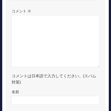
コメント
※
コメントは日本語で入力してください。(スパム
対策)
名前