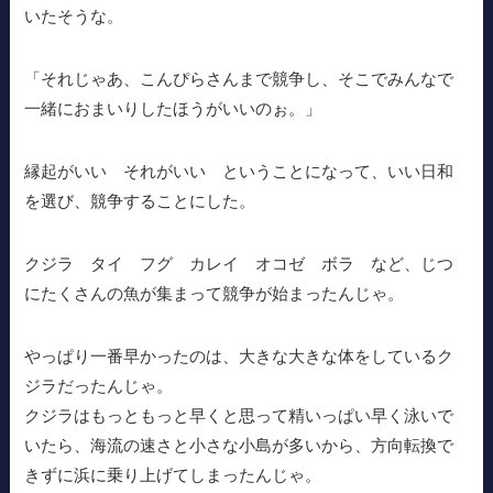
いたそうな。
「それじゃあ、こんぴらさんまで競争し、そこでみんなで
一緒におまいりしたほうがいいのぉ。」
縁起がいい それがいい ということになって、いい日和
を選び、競争することにした。
クジラ タイ フグ カレイ オコゼ ボラ など、じつ
にたくさんの魚が集まって競争が始まったんじゃ。
やっぱり一番早かったのは、大きな大きな体をしているク
ジラだったんじゃ。
クジラはもっともっと早くと思って精いっぱい早く泳いで
いたら、海流の速さと小さな小島が多いから、方向転換で
きずに浜に乗り上げてしまったんじゃ。