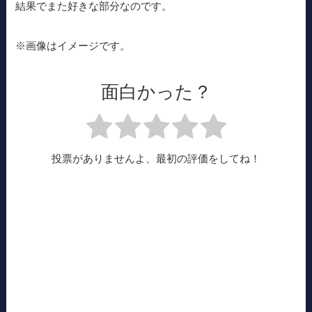
結果でまた好きな部分なのです。
※画像はイメージです。
面白かった？
投票がありませんよ、最初の評価をしてね！