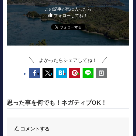
この記事が気に入ったら
フォローしてね！
よかったらシェアしてね！
思った事を何でも！ネガティブOK！
コメントする