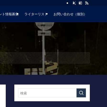
ント情報募集
ライターリスト
お問い合わせ（個別）