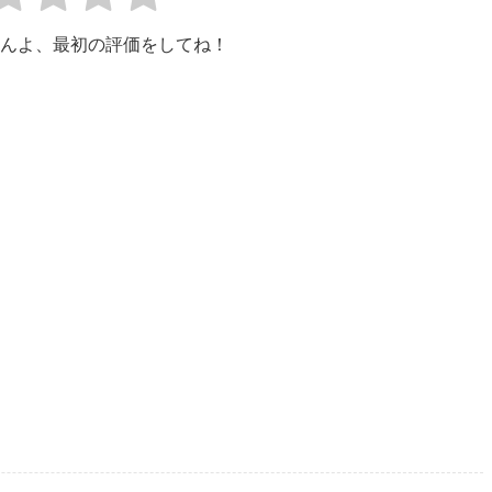
んよ、最初の評価をしてね！