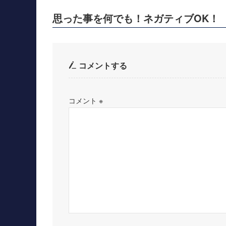
思った事を何でも！ネガティブOK！
コメントする
コメント
※