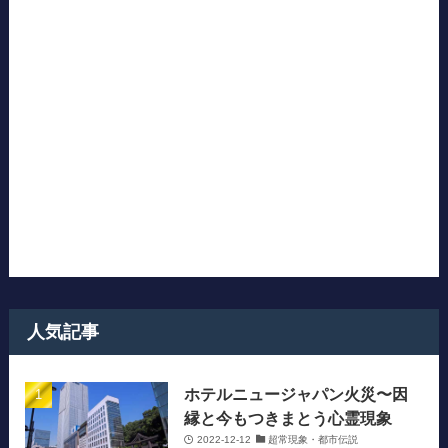
人気記事
ホテルニュージャパン火災〜因
縁と今もつきまとう心霊現象
2022-12-12
超常現象・都市伝説