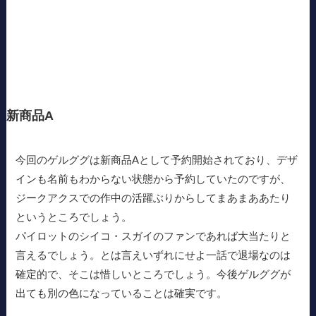
新商品A
今回のゲルググは新商品Aとして予約開始されており、デザ
インも名前もわからない状態から予約していたのですが、
ジークアクスでの作中の活躍ぶりからしてまあまああたり
というところでしょう。
パイロットのシイコ・スガイのファンであれば大当たりと
言えるでしょう。とは言えいずれにせよ一話で退場なのは
確定的で、そこは惜しいところでしょう。今後ゲルググが
出ても別の色になっていることは確実です。