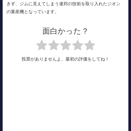
きず、ジムに見えてしまう連邦の技術を取り入れたジオン
の量産機となっています。
面白かった？
投票がありませんよ、最初の評価をしてね！