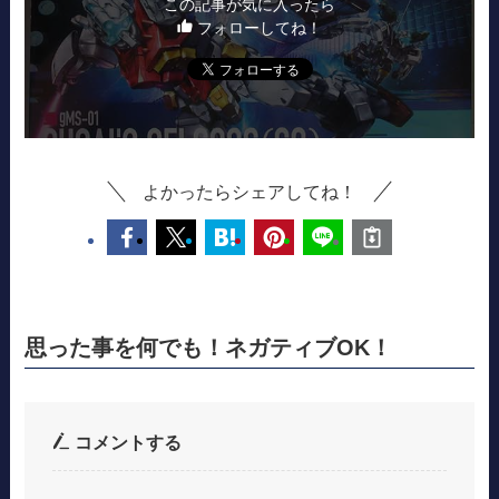
この記事が気に入ったら
フォローしてね！
よかったらシェアしてね！
思った事を何でも！ネガティブOK！
コメントする