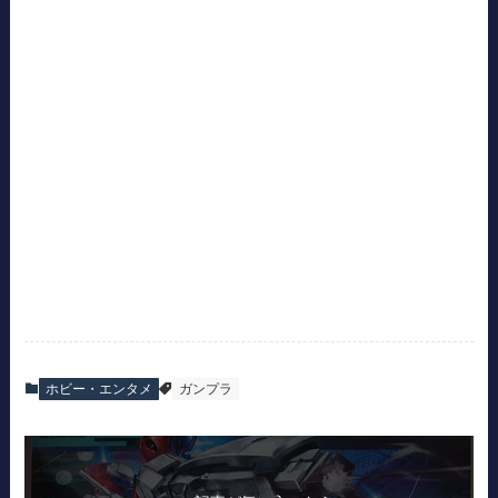
ホビー・エンタメ
ガンプラ