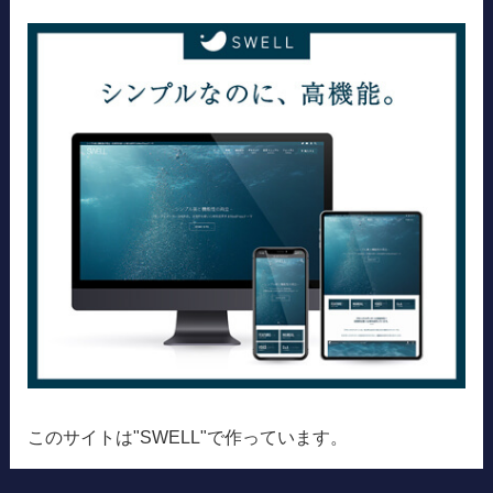
このサイトは"SWELL"で作っています。