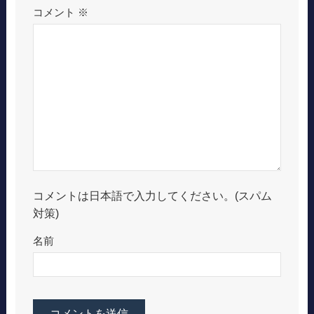
コメント
※
コメントは日本語で入力してください。(スパム
対策)
名前