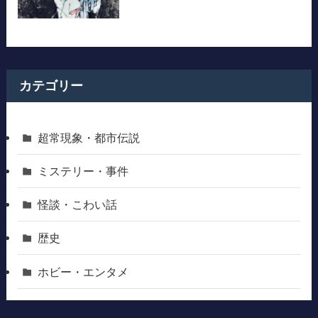
カテゴリー
超常現象・都市伝説
ミステリー・事件
怪談・こわい話
歴史
ホビー・エンタメ