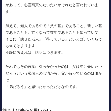
があって、心霊写真のだいたいがそれだと言われていま
す。
加えて、知人であるので「父の墓」であること、新しい墓
であることも、亡くなって数年であることも知っていて、
そこに「痩せた老人」「待っている」といえば、いくらで
も当てはまります。
冷静に考えれば、説明はつきます。
それでもその言葉に引っかかったのは、父は弟に会いたい
だろうという私個人の心情から、父が待っているのは誰か
は
「弟だろう」と思いたかっただけなのです。
待ち人は来たと思いたい