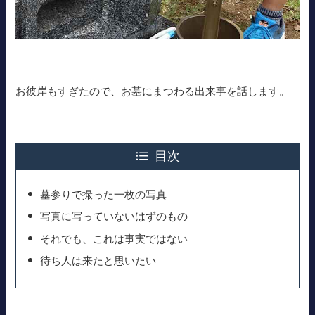
お彼岸もすぎたので、お墓にまつわる出来事を話します。
目次
墓参りで撮った一枚の写真
写真に写っていないはずのもの
それでも、これは事実ではない
待ち人は来たと思いたい