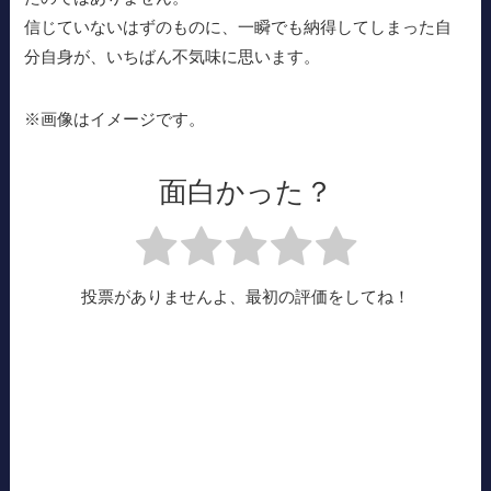
信じていないはずのものに、一瞬でも納得してしまった自
分自身が、いちばん不気味に思います。
※画像はイメージです。
面白かった？
投票がありませんよ、最初の評価をしてね！