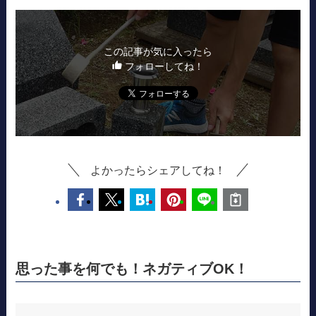
この記事が気に入ったら
フォローしてね！
よかったらシェアしてね！
思った事を何でも！ネガティブOK！