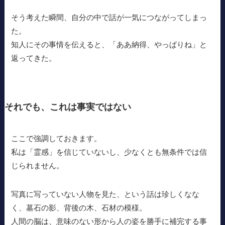
そう考えた瞬間、自分の中で話が一気につながってしまっ
た。
知人にその事情を伝えると、「ああ納得、やっぱりね」と
返ってきた。
それでも、これは事実ではない
ここで強調しておきます。
私は「霊感」を信じていないし、少なくとも無条件では信
じられません。
写真に写っていない人物を見た、という話は珍しくなな
く、墓石の影、背後の木、石材の模様。
人間の脳は、意味のない形から人の姿を勝手に補完する事