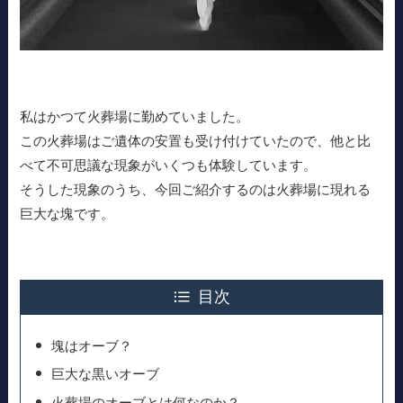
私はかつて火葬場に勤めていました。
この火葬場はご遺体の安置も受け付けていたので、他と比
べて不可思議な現象がいくつも体験しています。
そうした現象のうち、今回ご紹介するのは火葬場に現れる
巨大な塊です。
目次
塊はオーブ？
巨大な黒いオーブ
火葬場のオーブとは何なのか？