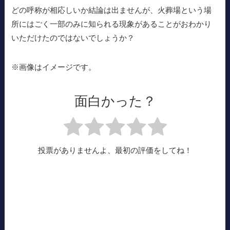
どの呼称が相応しいか結論は出ませんが、火葬場という場
所にはごく一部のみに知られる現象があることがおわかり
いただけたのではないでしょうか？
※画像はイメージです。
面白かった？
投票がありませんよ、最初の評価をしてね！