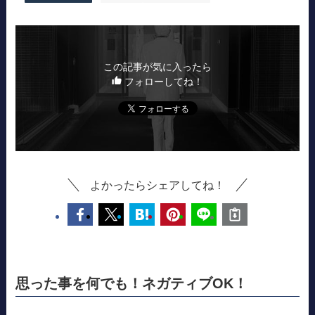
この記事が気に入ったら
フォローしてね！
よかったらシェアしてね！
思った事を何でも！ネガティブOK！