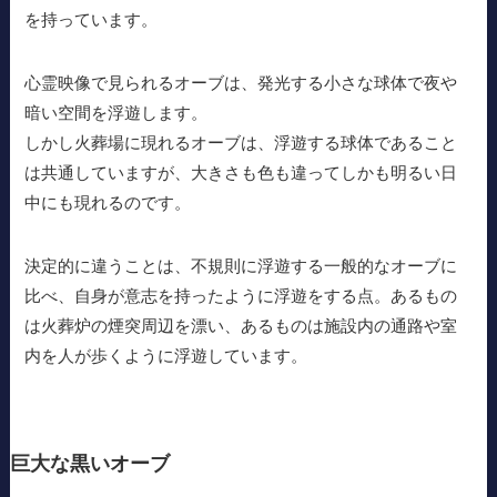
を持っています。
心霊映像で見られるオーブは、発光する小さな球体で夜や
暗い空間を浮遊します。
しかし火葬場に現れるオーブは、浮遊する球体であること
は共通していますが、大きさも色も違ってしかも明るい日
中にも現れるのです。
決定的に違うことは、不規則に浮遊する一般的なオーブに
比べ、自身が意志を持ったように浮遊をする点。あるもの
は火葬炉の煙突周辺を漂い、あるものは施設内の通路や室
内を人が歩くように浮遊しています。
巨大な黒いオーブ