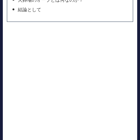
結論として