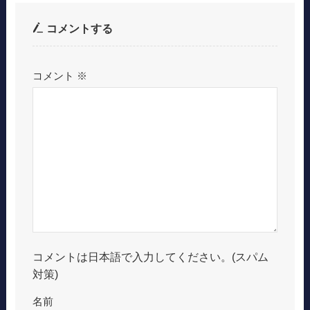
コメントする
コメント
※
コメントは日本語で入力してください。(スパム
対策)
名前