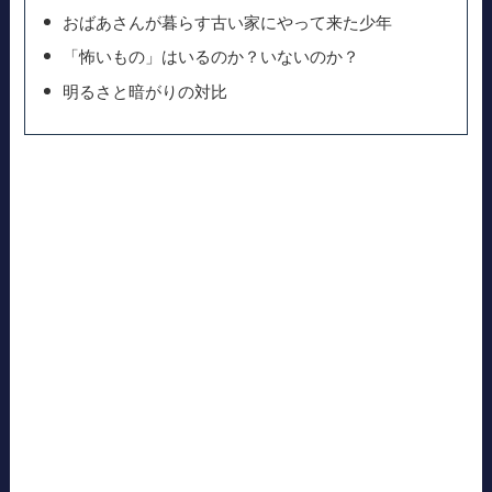
おばあさんが暮らす古い家にやって来た少年
「怖いもの」はいるのか？いないのか？
明るさと暗がりの対比