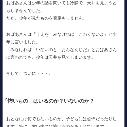
おばあさんは少年の話を聞いても冷静で、天井を見ようと
もしませんでした。
ただ、少年が見たものを否定もしません。
おばあさんは「うえを みなければ こわくないよ」と少
年に言いました。
「みなければ いないのと おんなんじだ」とおばあさん
に言われても、少年は天井を見てしまいます。
そして、ついに・・・。
「怖いもの」はいるのか？いないのか？
おとなには何でもないものが、子どもには恐怖だったりし
ます。特に、古い家には怖いものがあふれています。