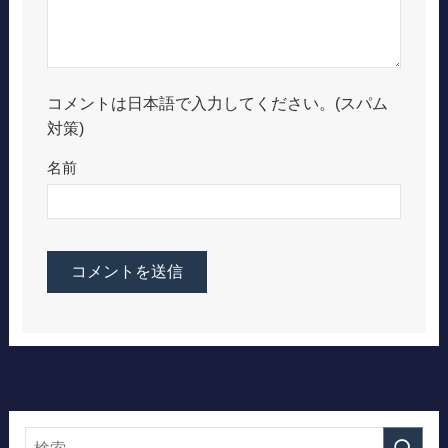
コメントは日本語で入力してください。(スパム
対策)
名前