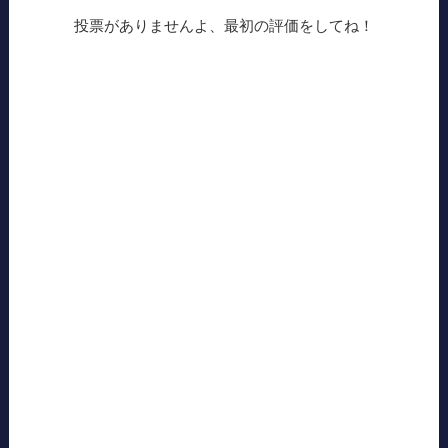
投票がありませんよ、最初の評価をしてね！