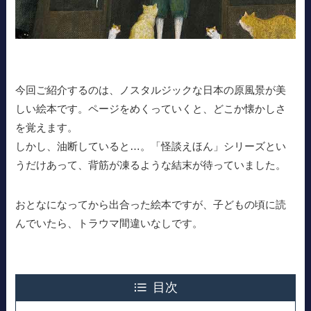
今回ご紹介するのは、ノスタルジックな日本の原風景が美
しい絵本です。ページをめくっていくと、どこか懐かしさ
を覚えます。
しかし、油断していると…。「怪談えほん」シリーズとい
うだけあって、背筋が凍るような結末が待っていました。
おとなになってから出合った絵本ですが、子どもの頃に読
んでいたら、トラウマ間違いなしです。
目次