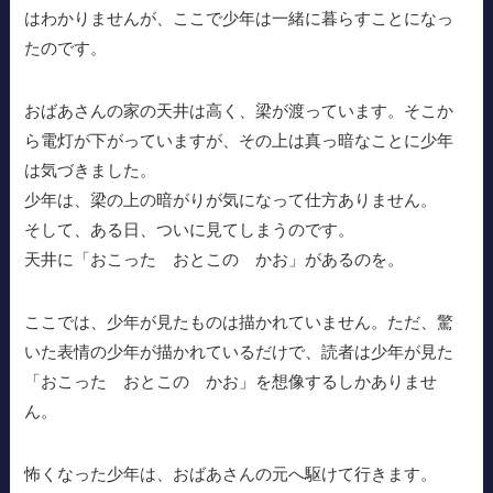
はわかりませんが、ここで少年は一緒に暮らすことになっ
たのです。
おばあさんの家の天井は高く、梁が渡っています。そこか
ら電灯が下がっていますが、その上は真っ暗なことに少年
は気づきました。
少年は、梁の上の暗がりが気になって仕方ありません。
そして、ある日、ついに見てしまうのです。
天井に「おこった おとこの かお」があるのを。
ここでは、少年が見たものは描かれていません。ただ、驚
いた表情の少年が描かれているだけで、読者は少年が見た
「おこった おとこの かお」を想像するしかありませ
ん。
怖くなった少年は、おばあさんの元へ駆けて行きます。