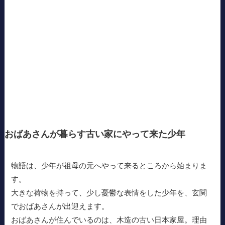
おばあさんが暮らす古い家にやって来た少年
物語は、少年が祖母の元へやって来るところから始まりま
す。
大きな荷物を持って、少し憂鬱な表情をした少年を、玄関
でおばあさんが出迎えます。
おばあさんが住んでいるのは、木造の古い日本家屋。理由