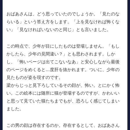
おばあさんは、どう思っていたのでしょうか。「見たのな
らいる」という答え方をします。「上を見なければ怖くな
い」「見なければいないのと同じ」とも言いました。
この時点で、少年が目にしたものは登場しません。「もし
かしたら、少年の見間違い？」とも思わされます。しか
し、「怖いページは出てこないなあ」と安心しながら最後
のページをめくると…度肝を抜かれます。ついに、少年の
見たものが姿を現すのです。
梁からじっと見下ろしているその顔が、怖い。とにかく怖
い。この絵本には随所に猫が登場するのですが、かわいい
と思って見ていた猫たちまでもが、恐ろしく感じてしまい
ました。
この男の顔は存在するのか。存在するとして、おばあさん