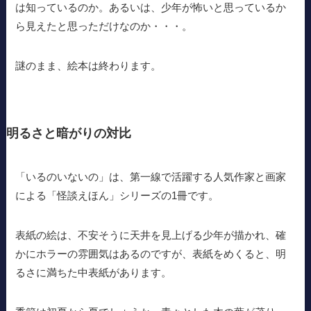
は知っているのか。あるいは、少年が怖いと思っているか
ら見えたと思っただけなのか・・・。
謎のまま、絵本は終わります。
明るさと暗がりの対比
「いるのいないの」は、第一線で活躍する人気作家と画家
による「怪談えほん」シリーズの1冊です。
表紙の絵は、不安そうに天井を見上げる少年が描かれ、確
かにホラーの雰囲気はあるのですが、表紙をめくると、明
るさに満ちた中表紙があります。