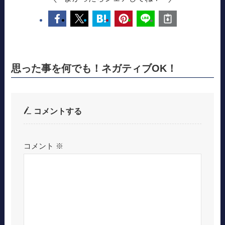
思った事を何でも！ネガティブOK！
コメントする
コメント
※