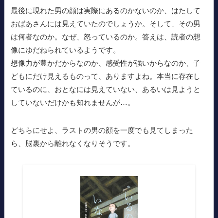
最後に現れた男の顔は実際にあるのかないのか、はたして
おばあさんには見えていたのでしょうか。そして、その男
は何者なのか。なぜ、怒っているのか。答えは、読者の想
像にゆだねられているようです。
想像力が豊かだからなのか、感受性が強いからなのか、子
どもにだけ見えるものって、ありますよね。本当に存在し
ているのに、おとなには見えていない、あるいは見ようと
していないだけかも知れませんが…。
どちらにせよ、ラストの男の顔を一度でも見てしまった
ら、脳裏から離れなくなりそうです。