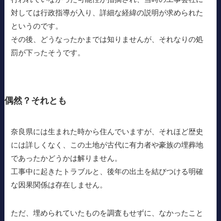
対しては行政指導が入り、詳細な経緯の説明が求められた
というのです。
その後、どうなったかまでは知りませんが、それなりの処
罰が下ったそうです。
偶然？それとも
奈良県には生まれた時から住んでいますが、それほど歴史
には詳しくなく、この土地が古代に有力者や豪族の埋葬地
であったかどうかは解りません。
工事中に起きたトラブルと、後年の出土を結びつける明確
な因果関係は存在しません。
ただ、埋められていたものを調査もせずに、なかったこと