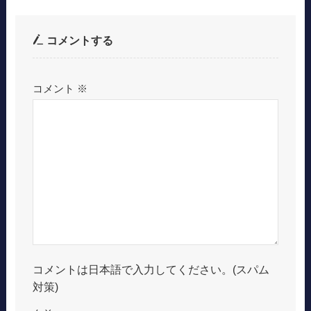
コメントする
コメント
※
コメントは日本語で入力してください。(スパム
対策)