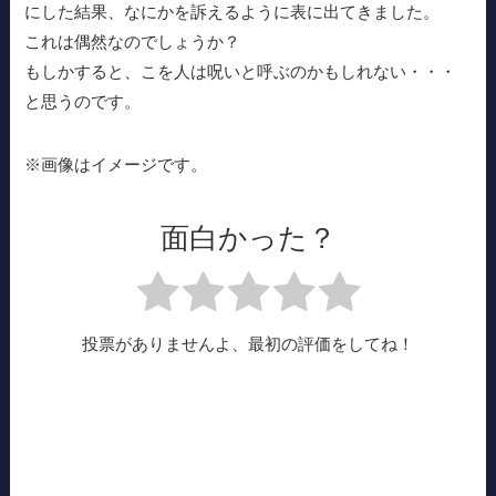
にした結果、なにかを訴えるように表に出てきました。
これは偶然なのでしょうか？
もしかすると、こを人は呪いと呼ぶのかもしれない・・・
と思うのです。
※画像はイメージです。
面白かった？
投票がありませんよ、最初の評価をしてね！