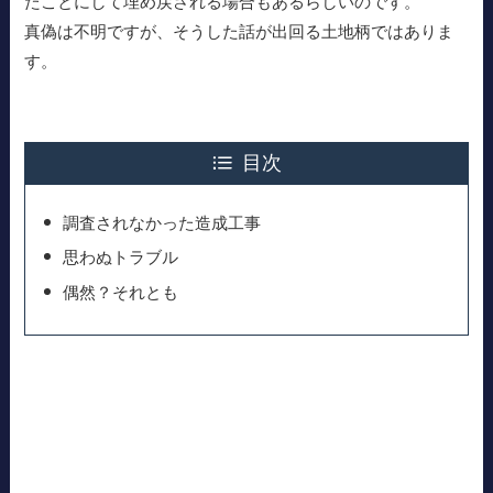
たことにして埋め戻される場合もあるらしいのです。
真偽は不明ですが、そうした話が出回る土地柄ではありま
す。
目次
調査されなかった造成工事
思わぬトラブル
偶然？それとも