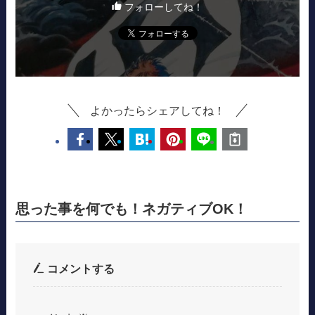
フォローしてね！
よかったらシェアしてね！
思った事を何でも！ネガティブOK！
コメントする