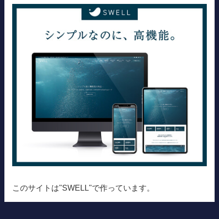
このサイトは"SWELL"で作っています。