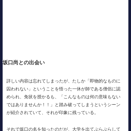
坂口尚との出会い
詳しい内容は忘れてしまったが、たしか「即物的なものに
囚われない」ということを悟った一休が師である僧侶に認
められ、免状を授かるも、「こんなものは何の意味もない
ではありませんか！！」と踏み破ってしまうというシーン
が紹介されていて、それが印象に残っている。
それで坂口の名を知ったのだが、大学を出てぶらぶらして