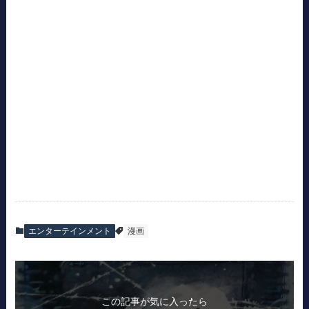
エンターテインメント
漫画
この記事が気に入ったら