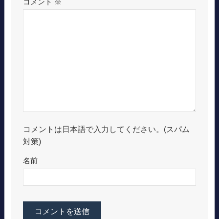
コメント
※
コメントは日本語で入力してください。(スパム
対策)
名前