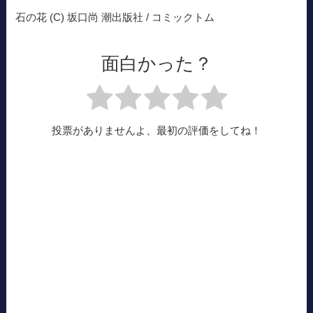
石の花 (C) 坂口尚 潮出版社 / コミックトム
面白かった？
投票がありませんよ、最初の評価をしてね！