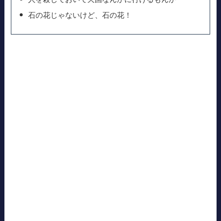
石の花じゃないけど、石の花！