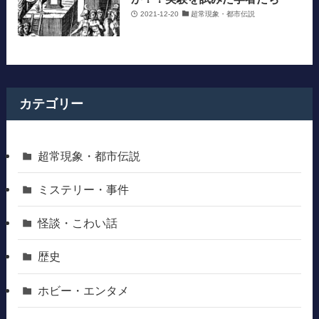
2021-12-20
超常現象・都市伝説
カテゴリー
超常現象・都市伝説
ミステリー・事件
怪談・こわい話
歴史
ホビー・エンタメ