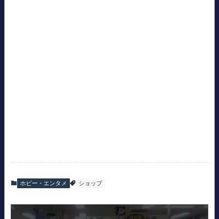
ホビー・エンタメ
ショップ