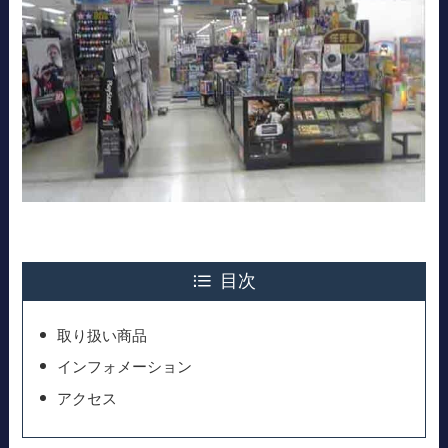
目次
取り扱い商品
インフォメーション
アクセス