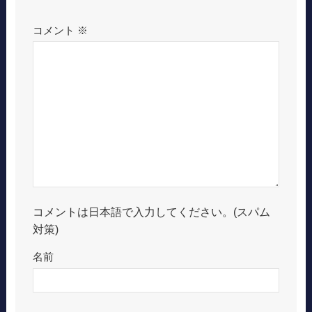
コメント
※
コメントは日本語で入力してください。(スパム
対策)
名前