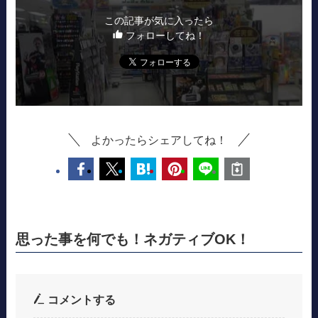
この記事が気に入ったら
フォローしてね！
よかったらシェアしてね！
思った事を何でも！ネガティブOK！
コメントする