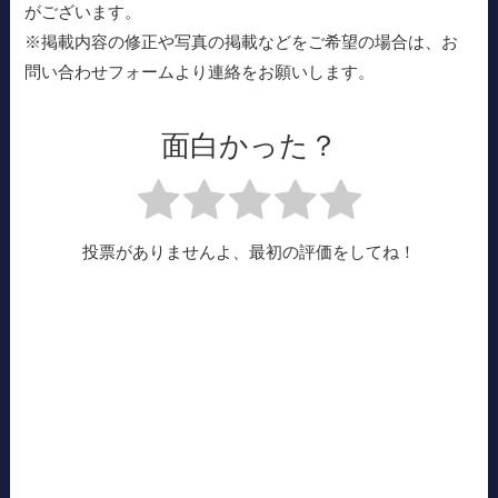
がございます。
※掲載内容の修正や写真の掲載などをご希望の場合は、お
問い合わせフォームより連絡をお願いします。
面白かった？
投票がありませんよ、最初の評価をしてね！