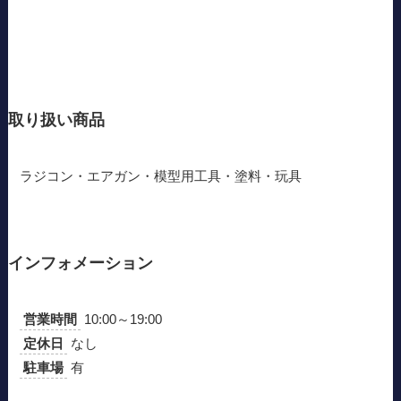
取り扱い商品
ラジコン・エアガン・模型用工具・塗料・玩具
インフォメーション
営業時間
10:00～19:00
定休日
なし
駐車場
有