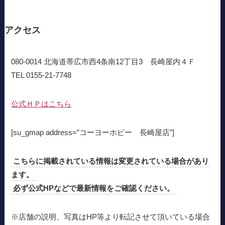
アクセス
080-0014 北海道帯広市西4条南12丁目3 長崎屋内４Ｆ
TEL 0155-21-7748
公式ＨＰはこちら
[su_gmap address=”コーヨーホビー 長崎屋店”]
こちらに掲載されている情報は変更されている場合があり
ます。
必ず公式HPなどで最新情報をご確認ください。
※店舗の説明、写真はHP等より転記させて頂いている場合