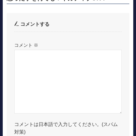
コメントする
コメント
※
コメントは日本語で入力してください。(スパム
対策)