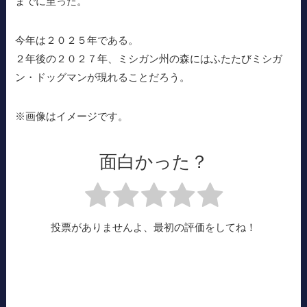
までに至った。
今年は２０２５年である。
２年後の２０２７年、ミシガン州の森にはふたたびミシガ
ン・ドッグマンが現れることだろう。
※画像はイメージです。
面白かった？
投票がありませんよ、最初の評価をしてね！