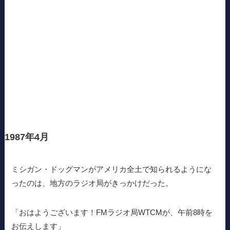
1987年4月
ミシガン・ドッグマンがアメリカ全土で知られるようにな
ったのは、地方のラジオ局がきっかけだった。
「おはようございます！FMラジオ局WTCMが、午前8時を
お伝えします」