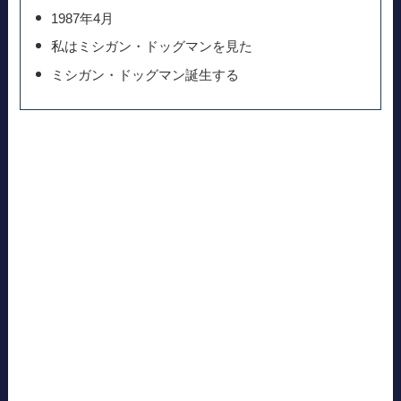
1987年4月
私はミシガン・ドッグマンを見た
ミシガン・ドッグマン誕生する