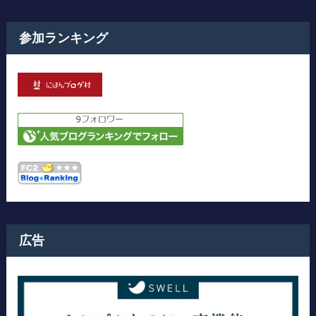
参加ランキング
広告