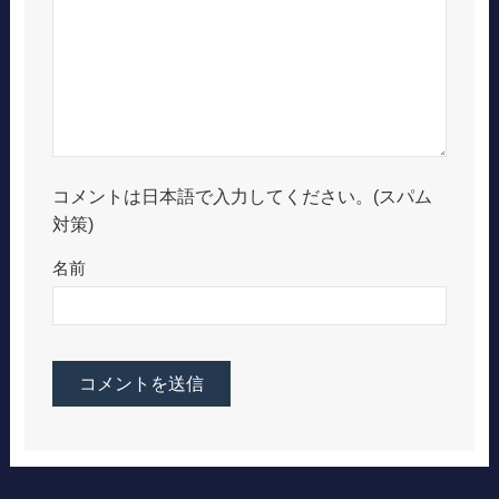
コメントは日本語で入力してください。(スパム
対策)
名前