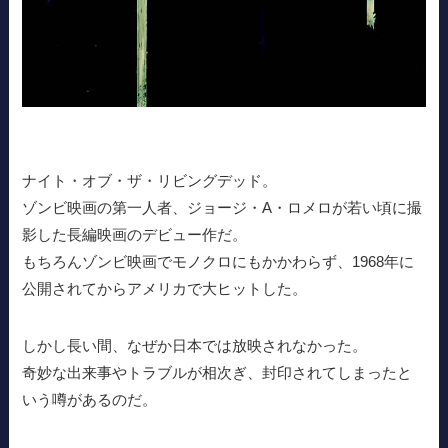
ナイト・オブ・ザ・リビングデッド。
ゾンビ映画の第一人者、ジョージ・A・ロメロが若い頃に撮
影した長編映画のデビュー作だ。
もちろんゾンビ映画でモノクロにもかかわらず、1968年に
公開されてからアメリカで大ヒットした。
しかし長い間、なぜか日本では放映されなかった。
奇妙な出来事やトラブルが相次ぎ、封印されてしまったと
いう噂があるのだ。