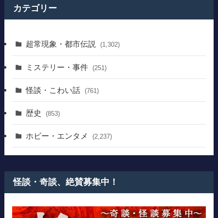
カテゴリー
超常現象・都市伝説
(1,302)
ミステリー・事件
(251)
怪談・こわい話
(761)
歴史
(853)
ホビー・エンタメ
(2,237)
怪談・奇談、絶賛募集中！