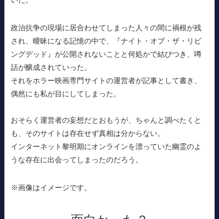
政治抗争の現場に居合わせてしまった人々の間に禍根が残
され、曖昧になる記憶の中で、『ナイト・オブ・ザ・リビ
ングデッド』が公開されないことと何処かで結びつき、噂
話が醸成されていった。
それをホラー映画専門サイトの運営者が記事として書き、
偶然にも私が目にしてしまった。
おそらく運営者の妄想だとおもうが、ちゃんと調べたくと
も、そのサイトは存在せず真相は分からない。
インターネット黎明期にオンラインを漂っていた幽霊のよ
うな存在に出会ってしまったのだろう。
※画像はイメージです。