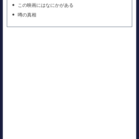
この映画にはなにかがある
噂の真相