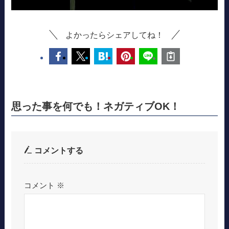
よかったらシェアしてね！
思った事を何でも！ネガティブOK！
コメントする
コメント
※