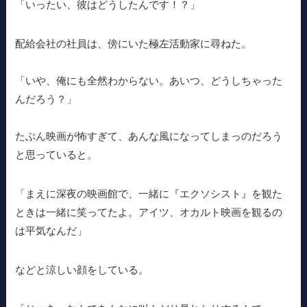
「いったい、彼はどうしたんです！？」
配給会社の社員は、傍にいた極左活動家に尋ねた。
「いや、俺にも全然わからない。あいつ、どうしちゃった
んだろう？」
たぶん映画が怖すぎて、あんな風になってしまっのだろう
と思っていると。
「まえに深夜の映画館で、一緒に『エクソシスト』を観た
ときは一緒に笑ってたよ。アイツ、オカルト映画を観るの
は平気なんだ」
などと涼しい顔をしている。