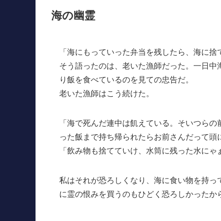
海の幽霊
「海にもっていった弁当を残したら、海に捨
そう語ったのは、老いた漁師だった。一日中
り飯を食べているのを見ての忠告だ。
老いた漁師はこう続けた。
「海で死んだ連中は飢えている。そいつらの
った飯まで持ち帰られたらお前さんだって頭
「飲み物も捨てていけ、水筒に残った水にゃ
私はそれが恐ろしくなり、海に食い物を持っ
に霊の恨みを買うのもひどく恐ろしかったか