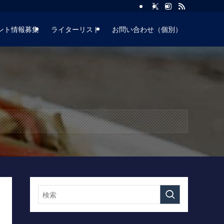
ント情報募集
ライターリスト
お問い合わせ（個別）