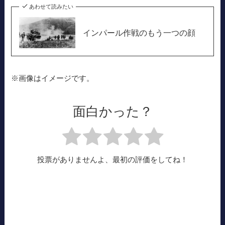
あわせて読みたい
インパール作戦のもう一つの顔
※画像はイメージです。
面白かった？
投票がありませんよ、最初の評価をしてね！