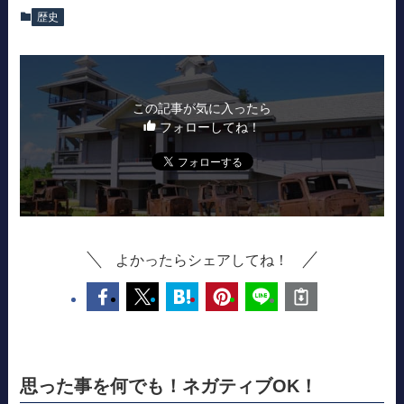
歴史
この記事が気に入ったら
フォローしてね！
よかったらシェアしてね！
思った事を何でも！ネガティブOK！