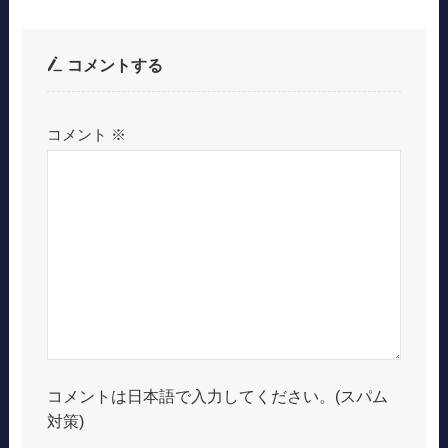
コメントする
コメント
※
コメントは日本語で入力してください。(スパム
対策)