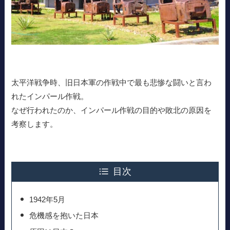
太平洋戦争時、旧日本軍の作戦中で最も悲惨な闘いと言わ
れたインパール作戦。
なぜ行われたのか、インパール作戦の目的や敗北の原因を
考察します。
目次
1942年5月
危機感を抱いた日本