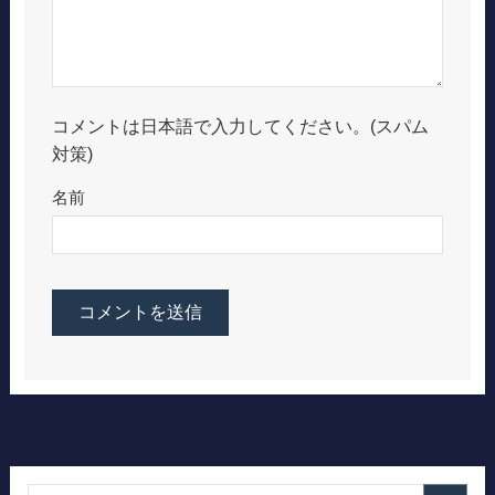
コメントは日本語で入力してください。(スパム
対策)
名前