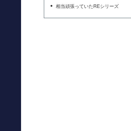
相当頑張っていたREシリーズ