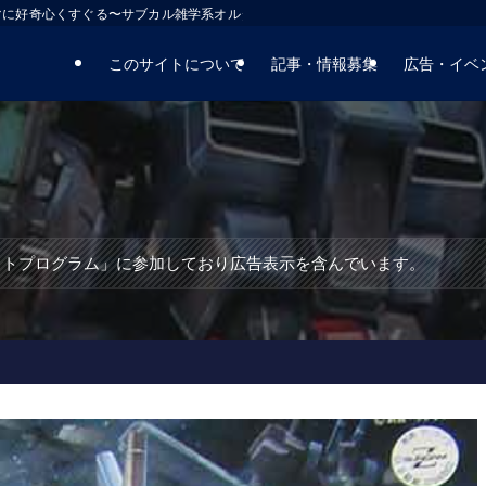
マに好奇心くすぐる〜サブカル雑学系オルタナティブサイト
このサイトについて
記事・情報募集
広告・イベ
エイトプログラム」に参加しており広告表示を含んでいます。