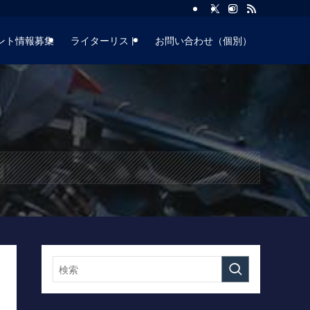
ント情報募集
ライターリスト
お問い合わせ（個別）