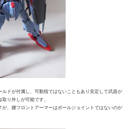
ールドが付属し、可動指ではないこともあり安定して武器が
は取り外しが可能です。
すが、腰フロントアーマーはボールジョイントではないのが