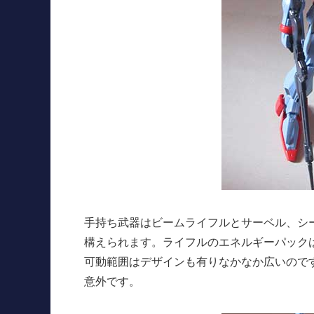
手持ち武器はビームライフルとサーベル、シ
構えられます。ライフルのエネルギーパック
可動範囲はデザインも有りなかなか広いので
意外です。