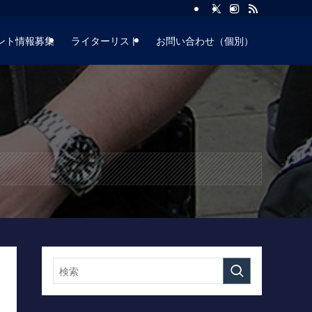
ント情報募集
ライターリスト
お問い合わせ（個別）