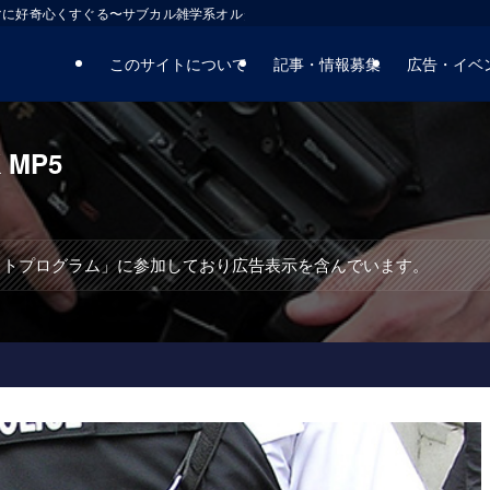
マに好奇心くすぐる〜サブカル雑学系オルタナティブサイト
このサイトについて
記事・情報募集
広告・イベ
MP5
エイトプログラム」に参加しており広告表示を含んでいます。