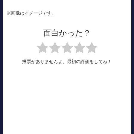
※画像はイメージです。
面白かった？
投票がありませんよ、最初の評価をしてね！