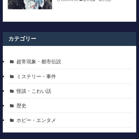
カテゴリー
超常現象・都市伝説
ミステリー・事件
怪談・こわい話
歴史
ホビー・エンタメ