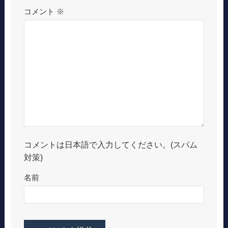
コメント
※
コメントは日本語で入力してください。(スパム
対策)
名前