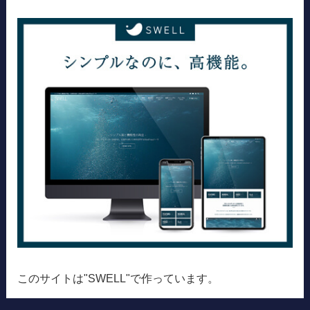
このサイトは"SWELL"で作っています。