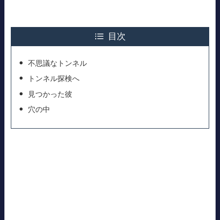
目次
不思議なトンネル
トンネル探検へ
見つかった彼
穴の中