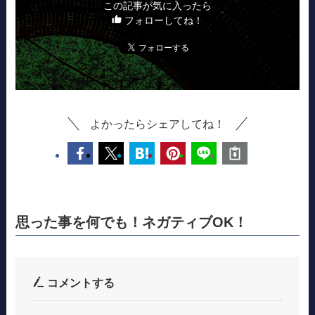
この記事が気に入ったら
フォローしてね！
よかったらシェアしてね！
思った事を何でも！ネガティブOK！
コメントする