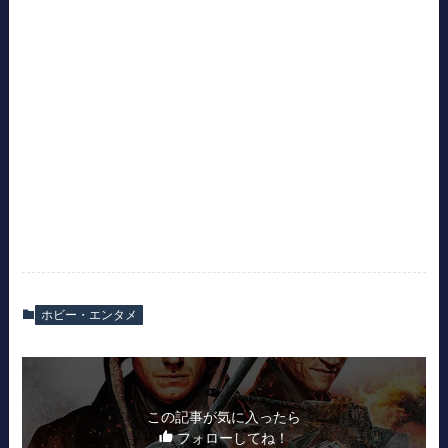
ホビー・エンタメ
この記事が気に入ったら
フォローしてね！