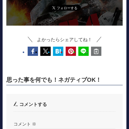
よかったらシェアしてね！
思った事を何でも！ネガティブOK！
コメントする
コメント
※