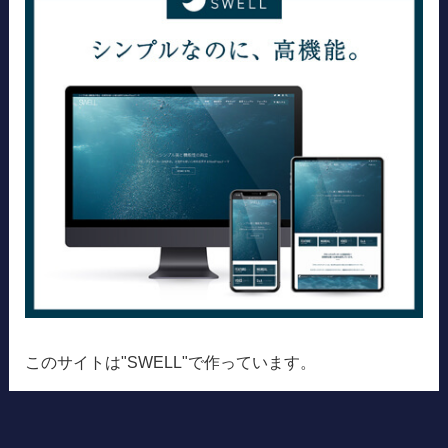
このサイトは"SWELL"で作っています。