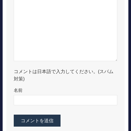
コメントは日本語で入力してください。(スパム
対策)
名前