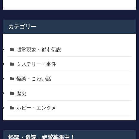
カテゴリー
超常現象・都市伝説
ミステリー・事件
怪談・こわい話
歴史
ホビー・エンタメ
怪談・奇談、絶賛募集中！