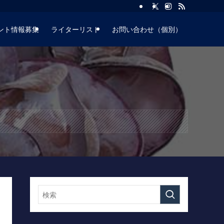
ント情報募集
ライターリスト
お問い合わせ（個別）