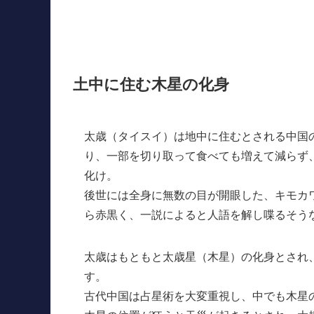
土中に住む木星の化身
太歳（タイスイ）は地中に住むとされる中国
り、一部を切り取って食べても増えて減らず
化け。
後世には全身に無数の目が開眼した、キモカ
ら赤黒く、一説によると人語を解し喋るそう
太歳はもともと太歳星（木星）の化身とされ
す。
古代中国は占星術を大変重視し、中でも木星