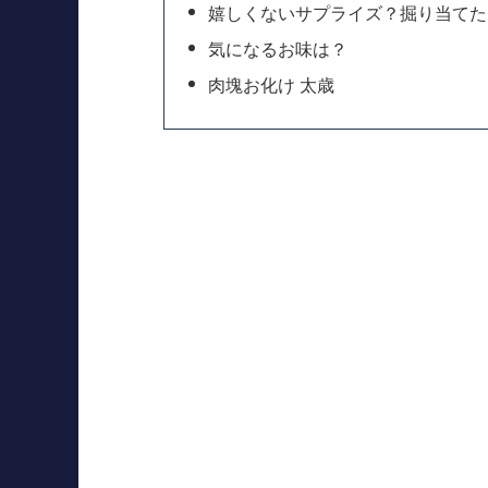
嬉しくないサプライズ？掘り当てた
気になるお味は？
肉塊お化け 太歳