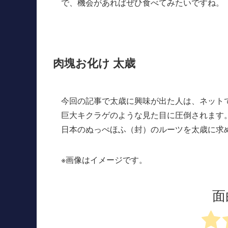
で、機会があればぜひ食べてみたいですね。
肉塊お化け 太歳
今回の記事で太歳に興味が出た人は、ネット
巨大キクラゲのような見た目に圧倒されます
日本のぬっぺほふ（封）のルーツを太歳に求
※画像はイメージです。
面