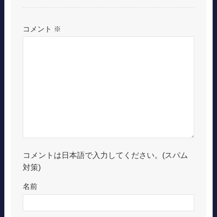
コメント
※
コメントは日本語で入力してください。(スパム
対策)
名前