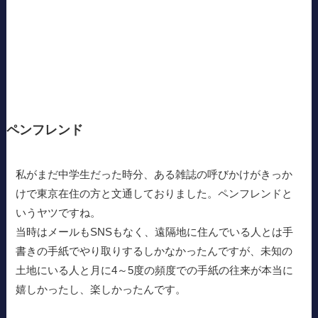
ペンフレンド
私がまだ中学生だった時分、ある雑誌の呼びかけがきっか
けで東京在住の方と文通しておりました。ペンフレンドと
いうヤツですね。
当時はメールもSNSもなく、遠隔地に住んでいる人とは手
書きの手紙でやり取りするしかなかったんですが、未知の
土地にいる人と月に4～5度の頻度での手紙の往来が本当に
嬉しかったし、楽しかったんです。