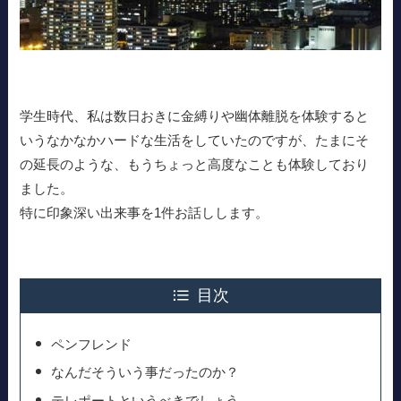
学生時代、私は数日おきに金縛りや幽体離脱を体験すると
いうなかなかハードな生活をしていたのですが、たまにそ
の延長のような、もうちょっと高度なことも体験しており
ました。
特に印象深い出来事を1件お話しします。
目次
ペンフレンド
なんだそういう事だったのか？
テレポートというべきでしょう