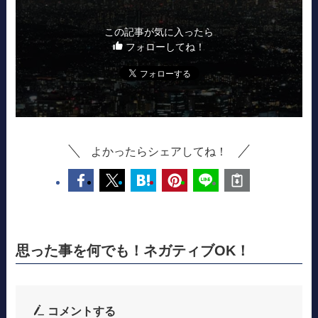
この記事が気に入ったら
フォローしてね！
よかったらシェアしてね！
思った事を何でも！ネガティブOK！
コメントする