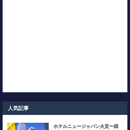
人気記事
ホテルニュージャパン火災〜因