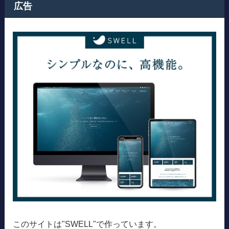
広告
このサイトは"SWELL"で作っています。