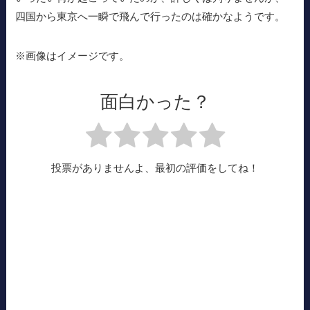
四国から東京へ一瞬で飛んで行ったのは確かなようです。
※画像はイメージです。
面白かった？
投票がありませんよ、最初の評価をしてね！