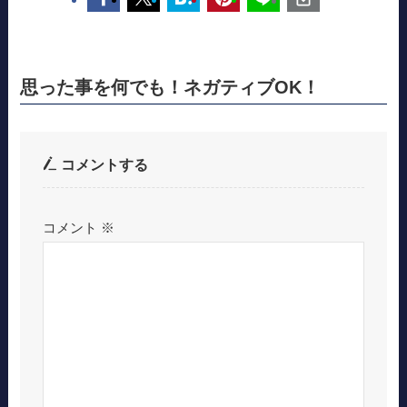
思った事を何でも！ネガティブOK！
コメントする
コメント
※