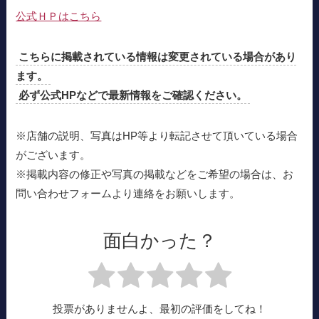
公式ＨＰはこちら
こちらに掲載されている情報は変更されている場合があり
ます。
必ず公式HPなどで最新情報をご確認ください。
※店舗の説明、写真はHP等より転記させて頂いている場合
がございます。
※掲載内容の修正や写真の掲載などをご希望の場合は、お
問い合わせフォームより連絡をお願いします。
面白かった？
投票がありませんよ、最初の評価をしてね！