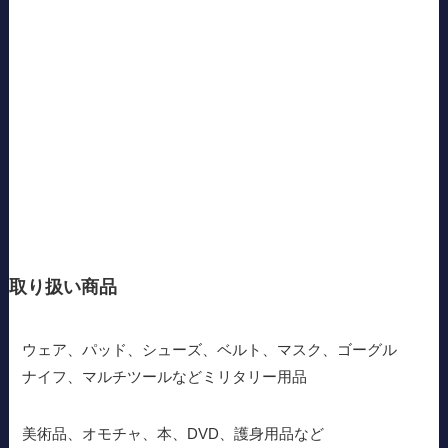
取り扱い商品
ウェア、パッド、シューズ、ベルト、マスク、ゴーグル
ナイフ、マルチツールなどミリタリー用品
美術品、オモチャ、本、DVD、護身用品など