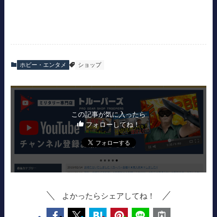
ホビー・エンタメ
ショップ
この記事が気に入ったら
フォローしてね！
よかったらシェアしてね！