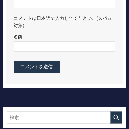
コメントは日本語で入力してください。(スパム
対策)
名前