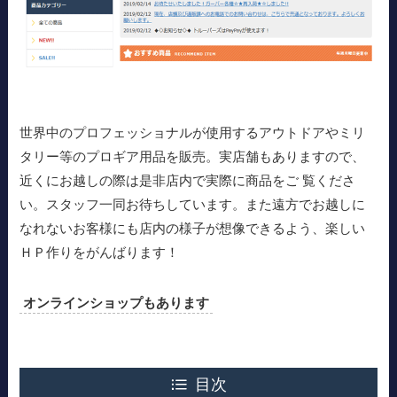
世界中のプロフェッショナルが使用するアウトドアやミリ
タリー等のプロギア用品を販売。実店舗もありますので、
近くにお越しの際は是非店内で実際に商品をご 覧くださ
い。スタッフ一同お待ちしています。また遠方でお越しに
なれないお客様にも店内の様子が想像できるよう、楽しい
ＨＰ作りをがんばります！
オンラインショップもあります
目次