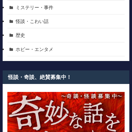
ミステリー・事件
怪談・こわい話
歴史
ホビー・エンタメ
怪談・奇談、絶賛募集中！