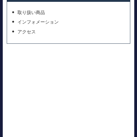
取り扱い商品
インフォメーション
アクセス