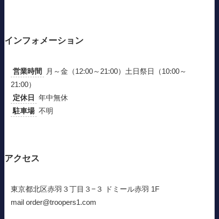
インフォメーション
営業時間
月～金（12:00～21:00）土日祭日（10:00～
21:00）
定休日
年中無休
駐車場
不明
アクセス
東京都北区赤羽３丁目３−３ ドミール赤羽 1F
mail order@troopers1.com