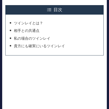
目次
ツインレイとは？
相手との共通点
私の場合のツインレイ
貴方にも確実にいるツインレイ