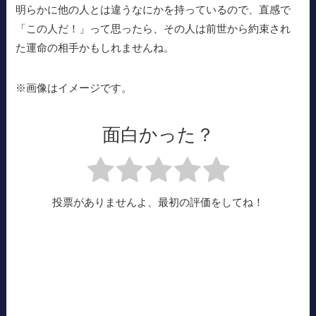
明らかに他の人とは違うなにかを持っているので、直感で
「この人だ！」って思ったら、その人は前世から約束され
た運命の相手かもしれませんね。
※画像はイメージです。
面白かった？
投票がありませんよ、最初の評価をしてね！