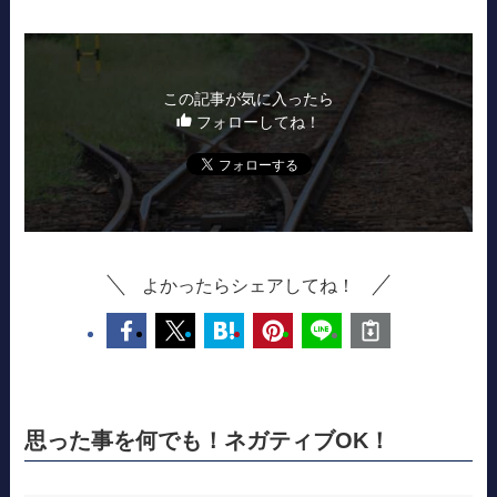
この記事が気に入ったら
フォローしてね！
よかったらシェアしてね！
思った事を何でも！ネガティブOK！