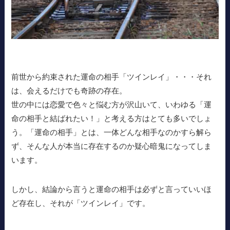
前世から約束された運命の相手「ツインレイ」・・・それ
は、会えるだけでも奇跡の存在。
世の中には恋愛で色々と悩む方が沢山いて、いわゆる「運
命の相手と結ばれたい！」と考える方はとても多いでしょ
う。「運命の相手」とは、一体どんな相手なのかすら解ら
ず、そんな人が本当に存在するのか疑心暗鬼になってしま
います。
しかし、結論から言うと運命の相手は必ずと言っていいほ
ど存在し、それが「ツインレイ」です。