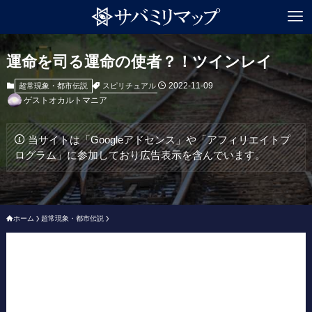
運命を司る運命の使者？！ツインレイ
2022-11-09
スピリチュアル
超常現象・都市伝説
ゲストオカルトマニア
当サイトは「Googleアドセンス」や「アフィリエイトプ
ログラム」に参加しており広告表示を含んでいます。
ホーム
超常現象・都市伝説