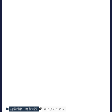
超常現象・都市伝説
スピリチュアル