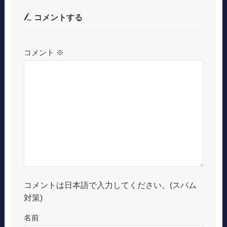
コメントする
コメント
※
コメントは日本語で入力してください。(スパム
対策)
名前