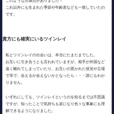
このような共通点がありました！
これ以外にも生まれた季節や年齢差なども一致していたの
です。
貴方にも確実にいるツインレイ
私とツインレイの出会いは、本当にたまたまでした。
お互いに引き合うとも言われていますが、相手が外国など
遠く離れてしまっていたり、お互いの置かれた状況や立場
で等で、会えるか会えないかとなったら・・・誰にもわか
りません。
いずれにしても、ツインレイというのを知るまでは不思議
ですが、知ったことで気持ちも楽になり色々な事象にも理
解できるようになりました。