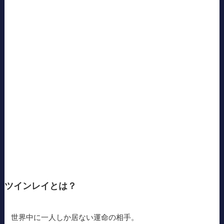
ツインレイとは？
世界中に一人しか居ない運命の相手。