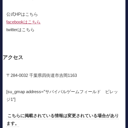
公式HPはこちら
facebookはこちら
twitterはこちら
アクセス
〒284-0032 千葉県四街道市吉岡1163
[su_gmap address=”サバイバルゲームフィールド ビレッ
ジ1″]
こちらに掲載されている情報は変更されている場合があり
ます。