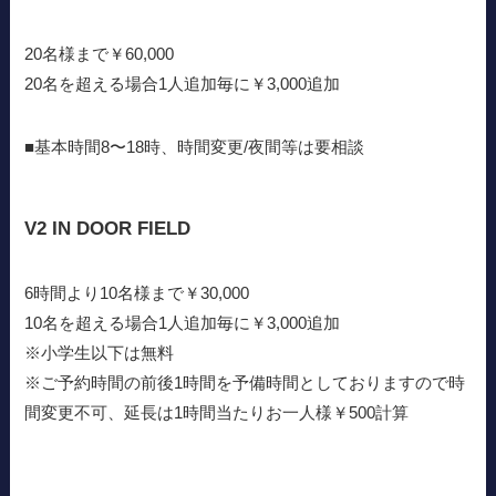
20名様まで￥60,000
20名を超える場合1人追加毎に￥3,000追加
■基本時間8〜18時、時間変更/夜間等は要相談
V2 IN DOOR FIELD
6時間より10名様まで￥30,000
10名を超える場合1人追加毎に￥3,000追加
※小学生以下は無料
※ご予約時間の前後1時間を予備時間としておりますので時
間変更不可、延長は1時間当たりお一人様￥500計算