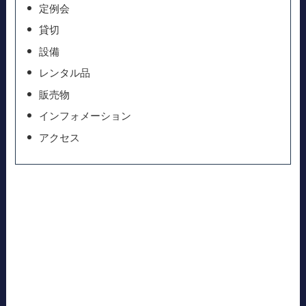
定例会
貸切
設備
レンタル品
販売物
インフォメーション
アクセス