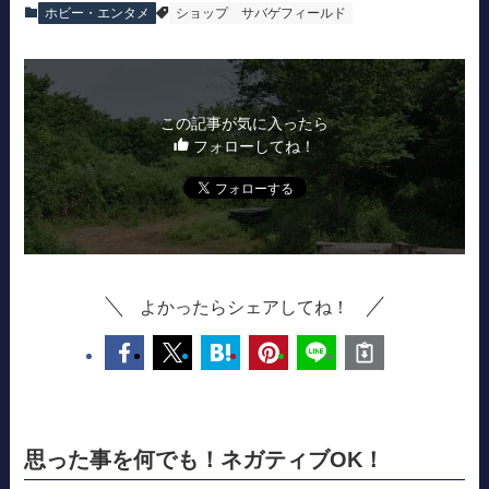
ホビー・エンタメ
ショップ
サバゲフィールド
この記事が気に入ったら
フォローしてね！
よかったらシェアしてね！
思った事を何でも！ネガティブOK！