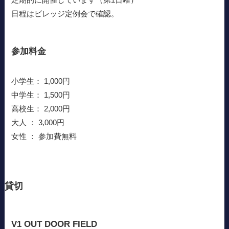
日程はビレッジ定例会で確認。
参加料金
小学生： 1,000円
中学生： 1,500円
高校生： 2,000円
大人 ： 3,000円
女性 ： 参加費無料
貸切
V1 OUT DOOR FIELD