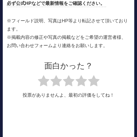
必ず公式HPなどで最新情報をご確認ください。
※フィールド説明、写真はHP等より転記させて頂いており
ます。
※掲載内容の修正や写真の掲載などをご希望の運営者様、
お問い合わせフォームより連絡をお願いします。
面白かった？
投票がありませんよ、最初の評価をしてね！