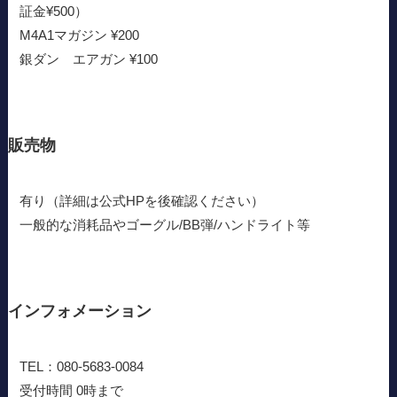
証金¥500）
M4A1マガジン ¥200
銀ダン エアガン ¥100
販売物
有り（詳細は公式HPを後確認ください）
一般的な消耗品やゴーグル/BB弾/ハンドライト等
インフォメーション
TEL：080-5683-0084
受付時間 0時まで