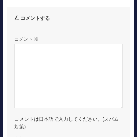
コメントする
コメント
※
コメントは日本語で入力してください。(スパム
対策)