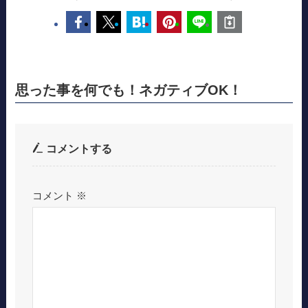
思った事を何でも！ネガティブOK！
コメントする
コメント
※