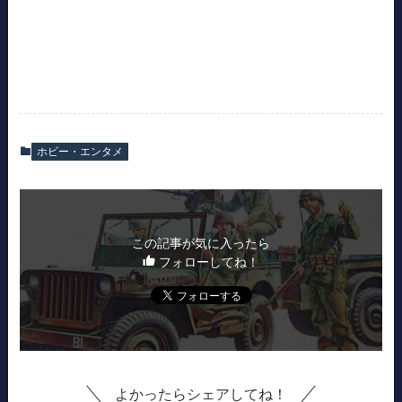
ホビー・エンタメ
この記事が気に入ったら
フォローしてね！
よかったらシェアしてね！