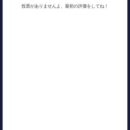
投票がありませんよ、最初の評価をしてね！