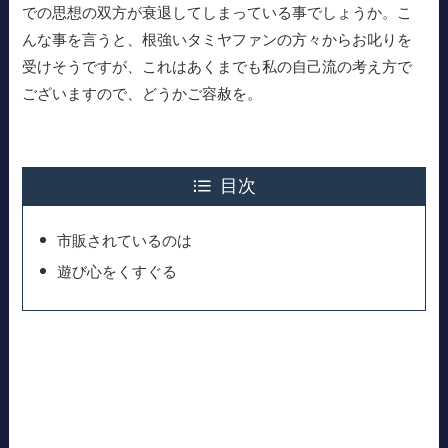
での思想の双方が衰退してしまっている事でしょうか。こ
んな事を言うと、根強いタミヤファンの方々からお叱りを
受けそうですが、これはあくまでも私の自己流の考え方で
ございますので、どうかご容赦を。
目次
市販されているのは
遊び心をくすぐる