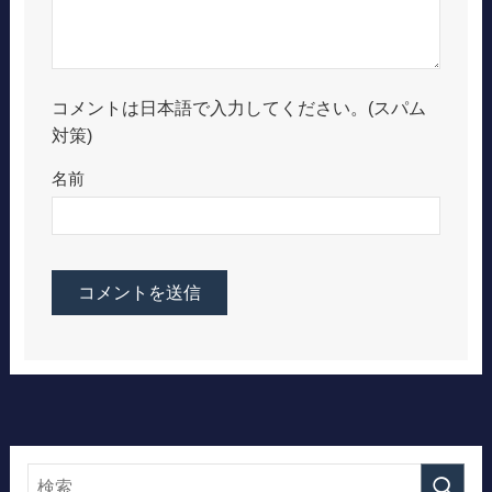
コメントは日本語で入力してください。(スパム
対策)
名前