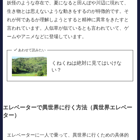
妖怪のような存在で、夏になると田んぼや川辺に現れて、
生き物とは思えないような動きをするのが特徴的です。そ
れが何であるか理解しようとすると精神に異常をきたすと
言われています。人似草が似ているとも言われていて、ゲ
ームやアニメなどに登場しています。
あわせて読みたい
くねくねは絶対に見てはいけな
い？
エレベーターで異世界に行く方法（異世界エレベー
ター）
エレベーターに一人で乗って、異世界に行くための具体的