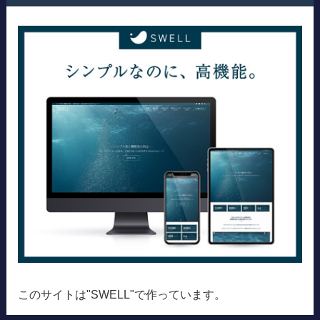
このサイトは"SWELL"で作っています。