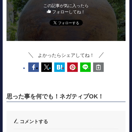
この記事が気に入ったら
フォローしてね！
よかったらシェアしてね！
思った事を何でも！ネガティブOK！
コメントする