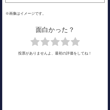
※画像はイメージです。
面白かった？
投票がありませんよ、最初の評価をしてね！