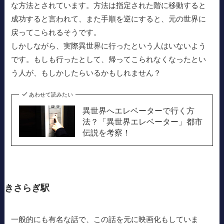
な方法とされています。方法は指定された階に移動すると
成功すると言われて、また手順を逆にすると、元の世界に
戻ってこられるそうです。
しかしながら、実際異世界に行ったという人はいないよう
です。もしも行ったとして、帰ってこられなくなったとい
う人が、もしかしたらいるかもしれません？
あわせて読みたい
異世界へエレベーターで行く方
法？「異世界エレベーター」都市
伝説を考察！
きさらぎ駅
一般的にも有名な話で、この話を元に映画化もしていま