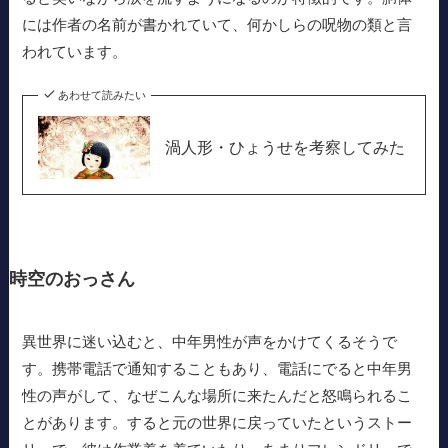
には作者の名前が書かれていて、何かしらの呪物の類と言
われています。
あわせて読みたい
渦人形・ひょうせを考察してみた
時空のおっさん
異世界に迷い込むと、中年男性が声をかけてくるそうで
す。携帯電話で通知することもあり、電話にでると中年男
性の声がして、なぜこんな場所に来たんだと怒鳴られるこ
とがあります。すると元の世界に戻っていたというストー