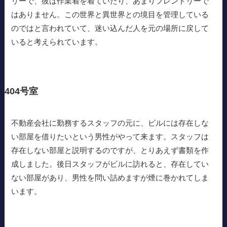
リーで、彼は作業着を着ていたり、あまりフレンドリーで
はありません。この世界と異世界との境目を管理している
のではと言われていて、迷い込んだ人を元の場所に戻して
いると考えられています。
404号室
不動産会社に勤務するスタッフの元に、ビルには存在しな
い部屋を借りたいという男性がやって来ます。スタッフは
存在しない部屋と説明するのですが、とりあえず書類を作
成しました。後日スタッフがビルに訪れると、存在してい
ない部屋があり、男性を問い詰めますが煙に巻かれてしま
います。