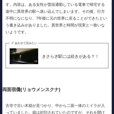
す。内容は、ある女性が普段通勤している電車で帰宅する
途中に異世界の駅へ迷い込んでしまいます。その後、行方
不明になになり、7年後に元の世界に戻ることができたとい
う書き込みがありました。異世界と時間が現実と一致いな
いようです。
あわせて読みたい
きさらぎ駅には続きがある？！
両面宿儺(リョウメンスクナ)
古寺で古い木箱が見つかり、中から二面一体のミイラが入
っていました。箱は封印されていたのですが、それを開け