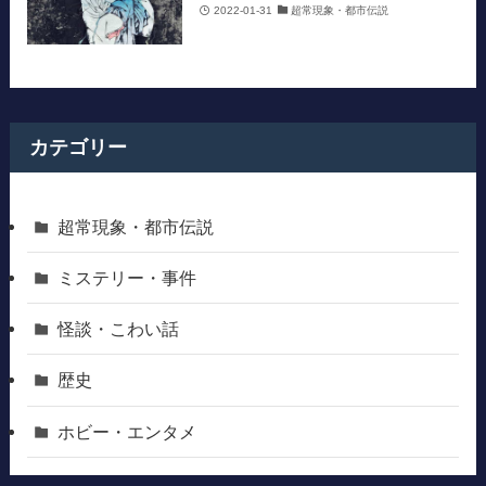
2022-01-31
超常現象・都市伝説
カテゴリー
超常現象・都市伝説
ミステリー・事件
怪談・こわい話
歴史
ホビー・エンタメ