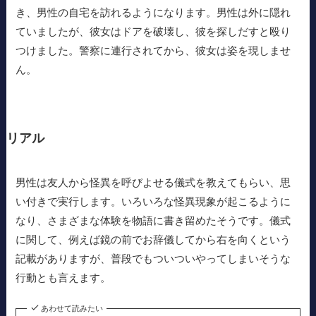
き、男性の自宅を訪れるようになります。男性は外に隠れ
ていましたが、彼女はドアを破壊し、彼を探しだすと殴り
つけました。警察に連行されてから、彼女は姿を現しませ
ん。
リアル
男性は友人から怪異を呼びよせる儀式を教えてもらい、思
い付きで実行します。いろいろな怪異現象が起こるように
なり、さまざまな体験を物語に書き留めたそうです。儀式
に関して、例えば鏡の前でお辞儀してから右を向くという
記載がありますが、普段でもついついやってしまいそうな
行動とも言えます。
あわせて読みたい