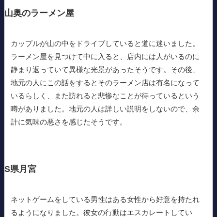
山奥のラーメン屋
カップルが山の中をドライブしていると道に迷いました。
ラーメン屋を見つけて中に入ると、店内には人がいるのに
静まり返っていて異様な光景があったそうです。その後、
地元の人にこの話をするとそのラーメン店は有名になって
いるらしく、また訪れると悲惨なことが待っているという
噂がありました。地元の人は詳しい説明をしないので、余
計に気味の悪さを感じたそうです。
S県月宮
ネットゲームをしている男性はある女性から好意を持たれ
るようになりました。彼女の行動はエスカレートしてい