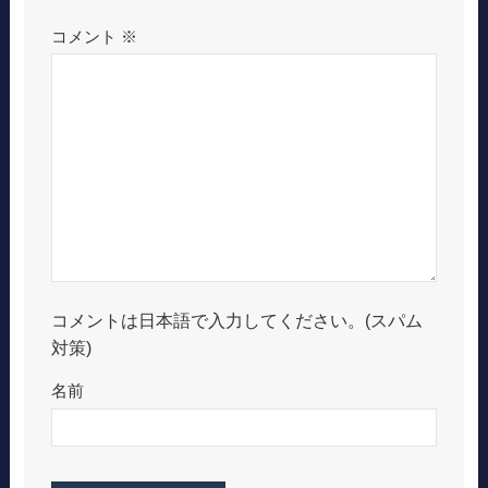
コメント
※
コメントは日本語で入力してください。(スパム
対策)
名前