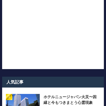
人気記事
ホテルニュージャパン火災〜因
縁と今もつきまとう心霊現象