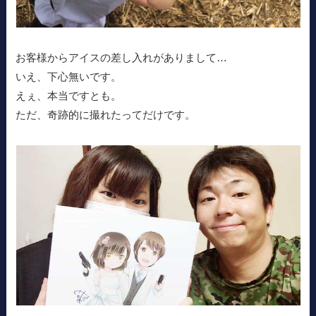
お客様からアイスの差し入れがありまして…
いえ、下心無いです。
えぇ、本当ですとも。
ただ、奇跡的に撮れたってだけです。