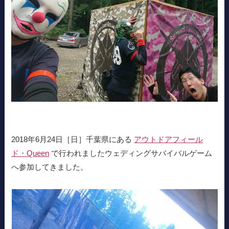
2018年6月24日［日］千葉県にある
アウトドアフィール
ド・Queen
で行われましたウェディングサバイバルゲーム
へ参加してきました。