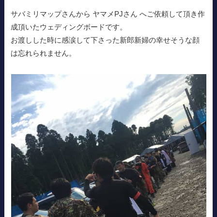
サバミリマップさんから ヤマメPJさん へご依頼して頂き作
成頂いたウェディングボードです。
お渡しした時に感涙して下さった新郎新婦の幸せそうな顔
は忘れられません。