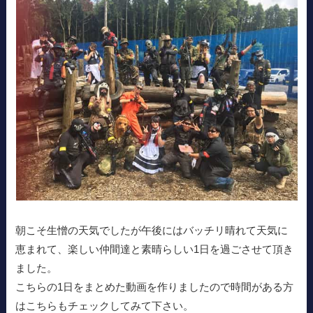
朝こそ生憎の天気でしたが午後にはバッチリ晴れて天気に
恵まれて、楽しい仲間達と素晴らしい1日を過ごさせて頂き
ました。
こちらの1日をまとめた動画を作りましたので時間がある方
はこちらもチェックしてみて下さい。