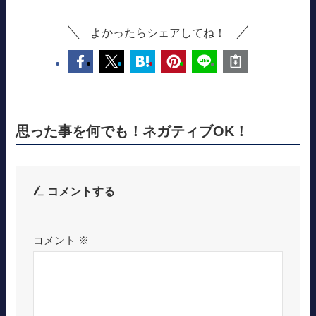
よかったらシェアしてね！
思った事を何でも！ネガティブOK！
コメントする
コメント
※