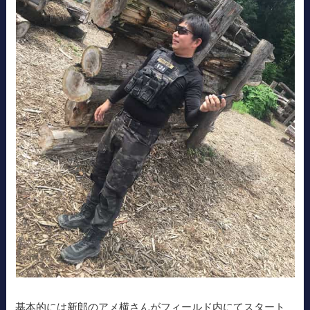
基本的には新郎のアメ横さんがフィールド内にてスタート