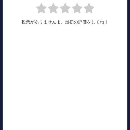
投票がありませんよ、最初の評価をしてね！