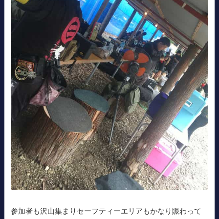
参加者も沢山集まりセーフティーエリアもかなり賑わって