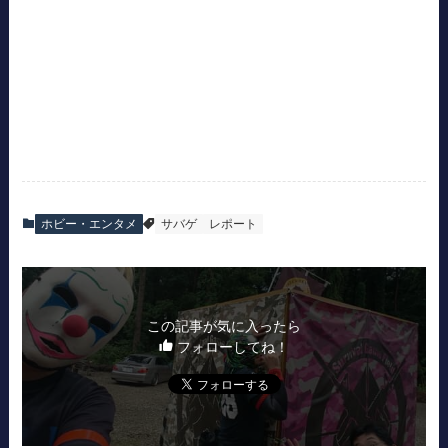
ホビー・エンタメ
サバゲ
レポート
この記事が気に入ったら
フォローしてね！