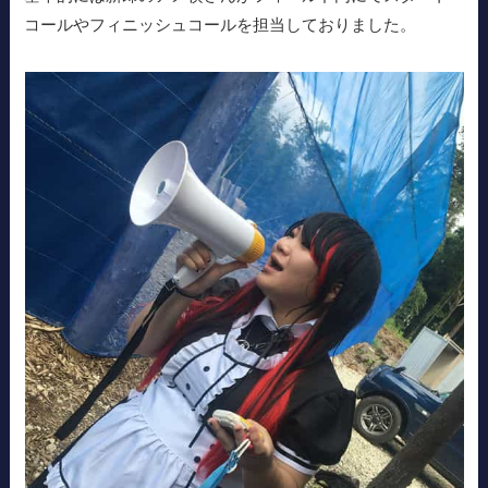
コールやフィニッシュコールを担当しておりました。