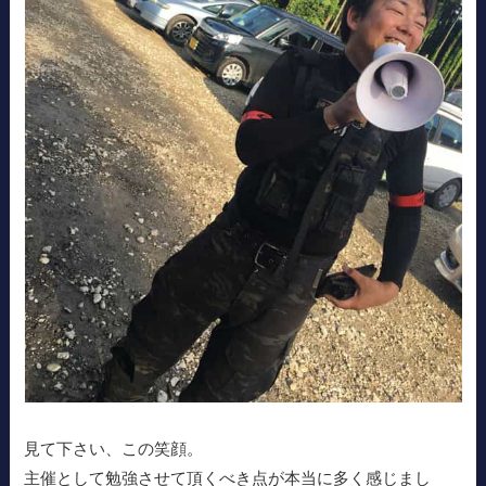
見て下さい、この笑顔。
主催として勉強させて頂くべき点が本当に多く感じまし