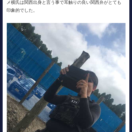
メ横氏は関西出身と言う事で耳触りの良い関西弁がとても
印象的でした。