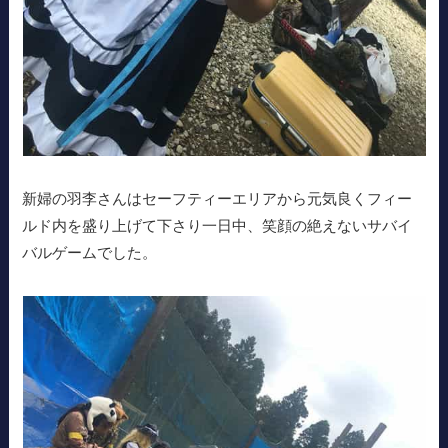
新婦の羽李さんはセーフティーエリアから元気良くフィー
ルド内を盛り上げて下さり一日中、笑顔の絶えないサバイ
バルゲームでした。