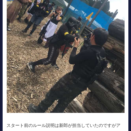
スタート前のルール説明は新郎が担当していたのですがア