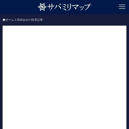
ホーム
黒綿あめの執筆記事