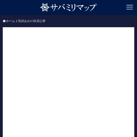
ホーム
黒綿あめの執筆記事