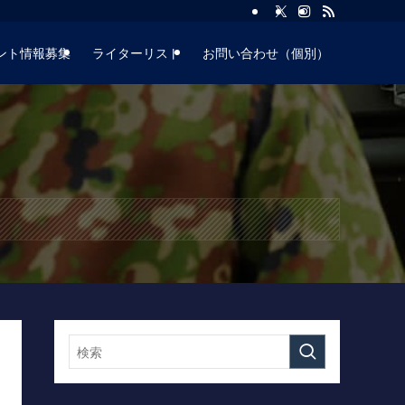
ント情報募集
ライターリスト
お問い合わせ（個別）