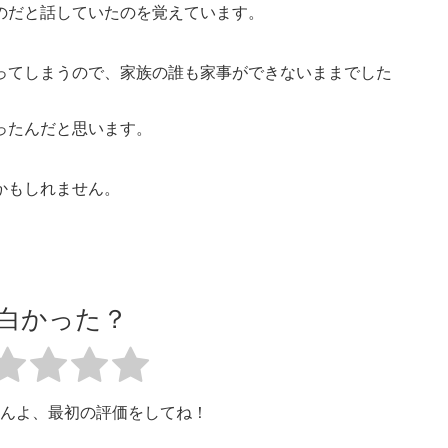
のだと話していたのを覚えています。
ってしまうので、家族の誰も家事ができないままでした
ったんだと思います。
かもしれません。
白かった？
んよ、最初の評価をしてね！