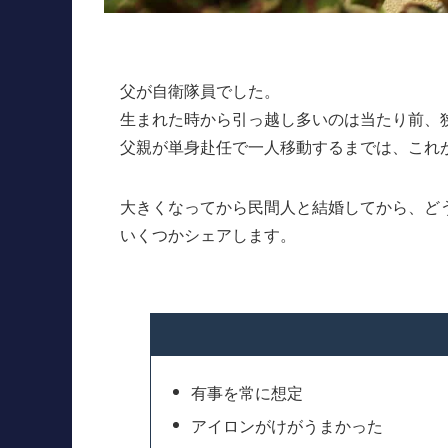
父が自衛隊員でした。
生まれた時から引っ越し多いのは当たり前、
父親が単身赴任で一人移動するまでは、これ
大きくなってから民間人と結婚してから、ど
いくつかシェアします。
有事を常に想定
アイロンがけがうまかった