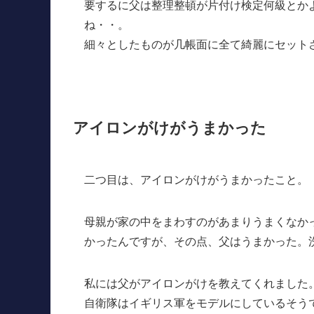
要するに父は整理整頓が片付け検定何級とか
ね・・。
細々としたものが几帳面に全て綺麗にセット
アイロンがけがうまかった
二つ目は、アイロンがけがうまかったこと。
母親が家の中をまわすのがあまりうまくなか
かったんですが、その点、父はうまかった。
私には父がアイロンがけを教えてくれました
自衛隊はイギリス軍をモデルにしているそう