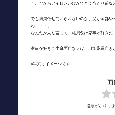
く、だからアイロンがけができて当たり前な
でも結局任せていられないのか、父が全部や
ね・・・。
なんだかんだ言って、結局父は家事が好きだ
家事が好きで生真面目な人は、自衛隊員向き
※写真はイメージです。
面
投票がありませ