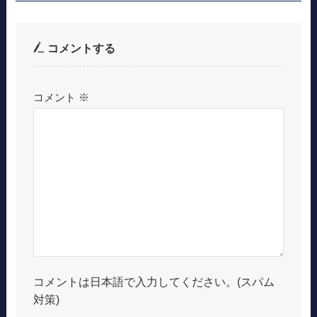
コメントする
コメント
※
コメントは日本語で入力してください。(スパム
対策)