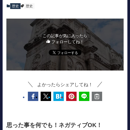
歴史
歴史
この記事が気に入ったら
フォローしてね！
よかったらシェアしてね！
思った事を何でも！ネガティブOK！