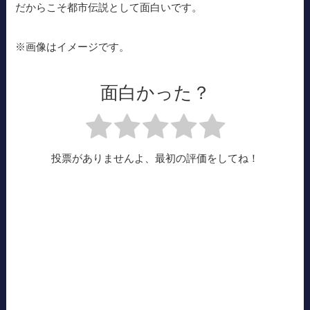
だからこそ都市伝説として面白いです。
※画像はイメージです。
面白かった？
投票がありませんよ、最初の評価をしてね！