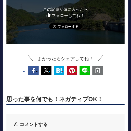
この記事が気に入ったら
フォローしてね！
よかったらシェアしてね！
思った事を何でも！ネガティブOK！
コメントする