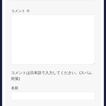
コメント
※
コメントは日本語で入力してください。(スパム
対策)
名前