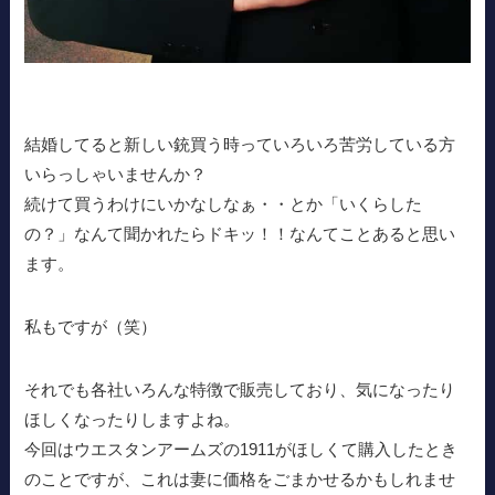
結婚してると新しい銃買う時っていろいろ苦労している方
いらっしゃいませんか？
続けて買うわけにいかなしなぁ・・とか「いくらした
の？」なんて聞かれたらドキッ！！なんてことあると思い
ます。
私もですが（笑）
それでも各社いろんな特徴で販売しており、気になったり
ほしくなったりしますよね。
今回はウエスタンアームズの1911がほしくて購入したとき
のことですが、これは妻に価格をごまかせるかもしれませ