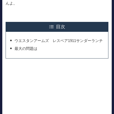
んよ。
目次
ウエスタンアームズ レスベア1911サンダーランチ
最大の問題は