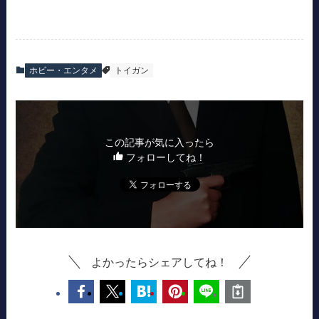
ホビー・エンタメ
トイガン
この記事が気に入ったら
フォローしてね！
よかったらシェアしてね！