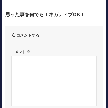
思った事を何でも！ネガティブOK！
コメントする
コメント
※