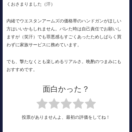
くおさまりました（汗）
内緒でウエスタンアームズの価格帯のハンドガンがほしい
方はいいかもしれません。バレた時は自己責任でお願いし
ますが（笑汗）でも罪悪感もすごくあったためしばらく買
わずに家族サービスに務めています。
でも、撃たなくとも楽しめるリアルさ。晩酌のつまみにも
おすすめです。
面白かった？
投票がありませんよ、最初の評価をしてね！