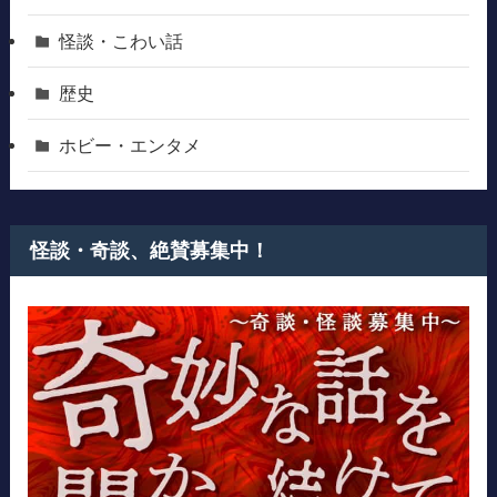
怪談・こわい話
歴史
ホビー・エンタメ
怪談・奇談、絶賛募集中！