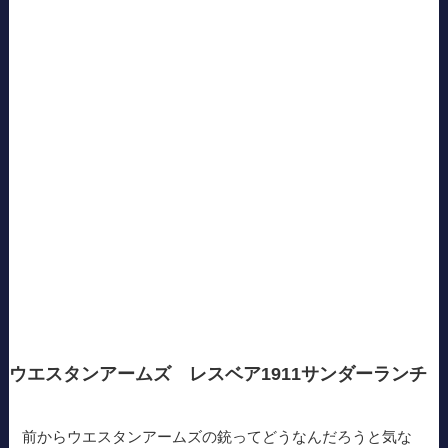
ウエスタンアームズ レスベア1911サンダーランチ
前からウエスタンアームズの銃ってどうなんだろうと気な