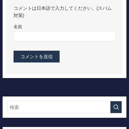
コメントは日本語で入力してください。(スパム
対策)
名前