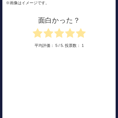
※画像はイメージです。
面白かった？
平均評価：
5
/ 5. 投票数：
1