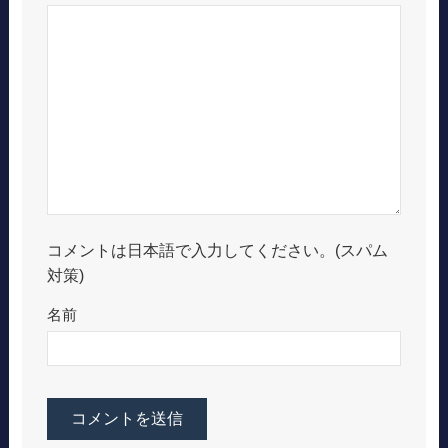
コメントは日本語で入力してください。(スパム
対策)
名前