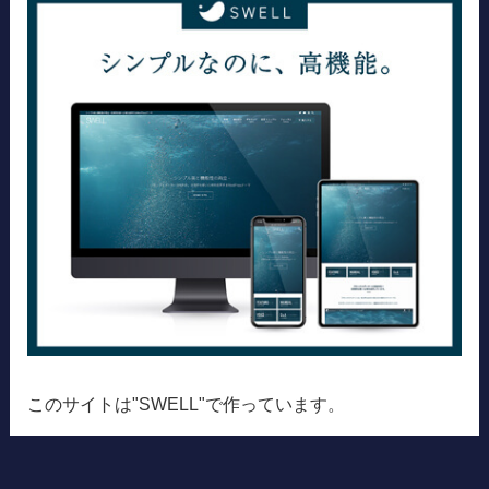
このサイトは"SWELL"で作っています。