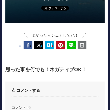
よかったらシェアしてね！
思った事を何でも！ネガティブOK！
コメントする
コメント
※