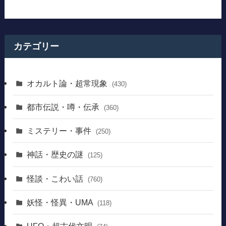
カテゴリー
オカルト論・超常現象
(430)
都市伝説・噂・伝承
(360)
ミステリー・事件
(250)
神話・歴史の謎
(125)
怪談・こわい話
(760)
妖怪・怪異・UMA
(118)