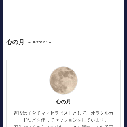
心の月
– Author –
心の月
普段は子育てママセラピストとして、オラクルカ
ードなどを使ってセッションをしています。
家族がいるからとやりたいことを我慢してた子育