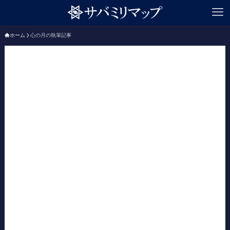
ホーム
心の月の執筆記事