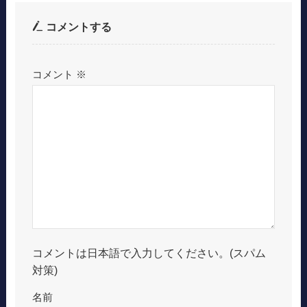
コメントする
コメント
※
コメントは日本語で入力してください。(スパム
対策)
名前