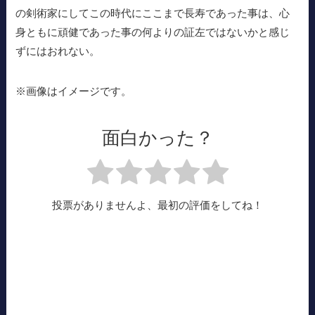
の剣術家にしてこの時代にここまで長寿であった事は、心
身ともに頑健であった事の何よりの証左ではないかと感じ
ずにはおれない。
※画像はイメージです。
面白かった？
投票がありませんよ、最初の評価をしてね！