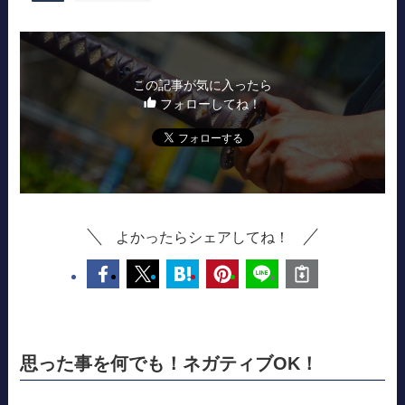
この記事が気に入ったら
フォローしてね！
よかったらシェアしてね！
思った事を何でも！ネガティブOK！