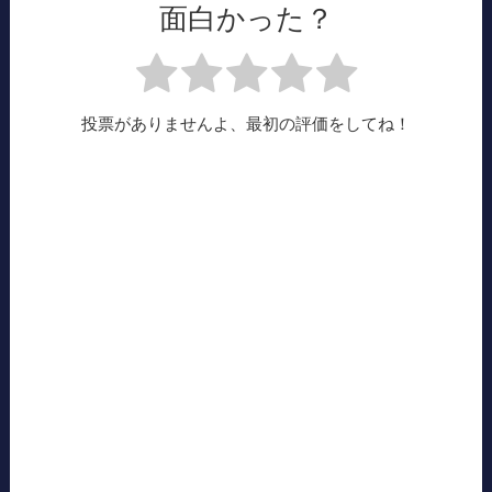
面白かった？
投票がありませんよ、最初の評価をしてね！