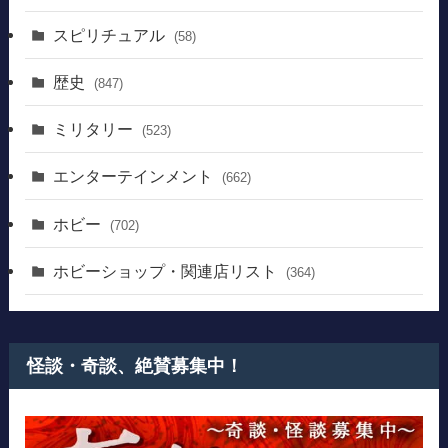
スピリチュアル
(58)
歴史
(847)
ミリタリー
(523)
エンターテインメント
(662)
ホビー
(702)
ホビーショップ・関連店リスト
(364)
怪談・奇談、絶賛募集中！