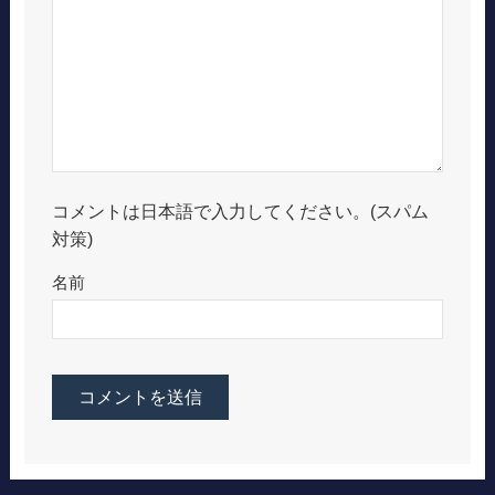
コメントは日本語で入力してください。(スパム
対策)
名前