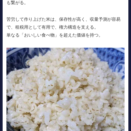
も繋がる。
苦労して作り上げた米は、保存性が高く、収量予測が容易
で、租税用として有用で、権力構造を支える。
単なる「おいしい食べ物」を超えた価値を持つ。