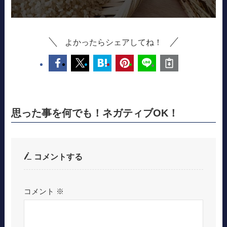
よかったらシェアしてね！
思った事を何でも！ネガティブOK！
コメントする
コメント
※