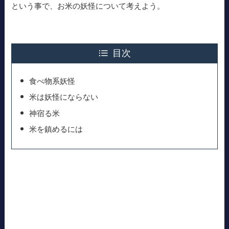
という事で、お米の妖怪について考えよう。
目次
食べ物系妖怪
米は妖怪にならない
神宿る米
米を鎮めるには