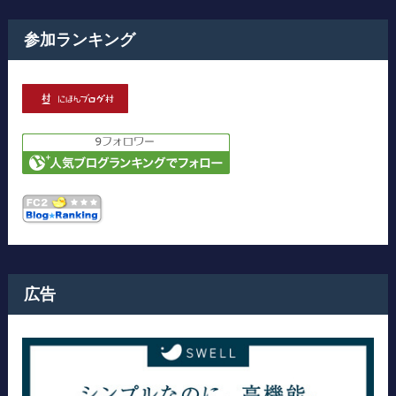
参加ランキング
広告