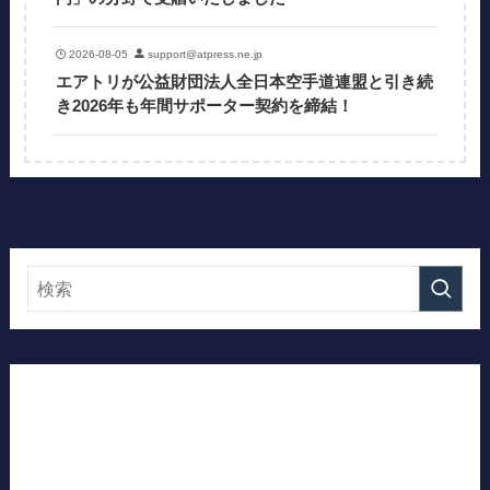
2026-08-05
support@atpress.ne.jp
エアトリが公益財団法人全日本空手道連盟と引き続
き2026年も年間サポーター契約を締結！