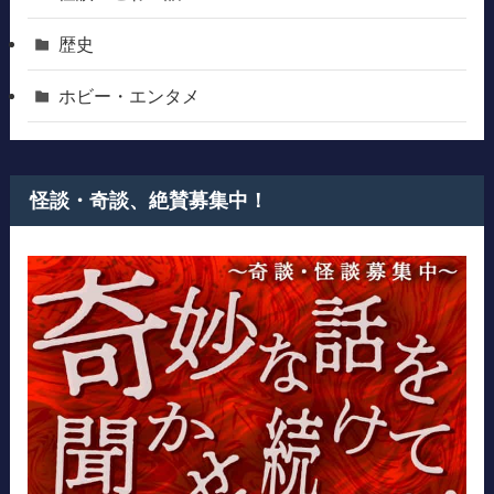
歴史
ホビー・エンタメ
怪談・奇談、絶賛募集中！