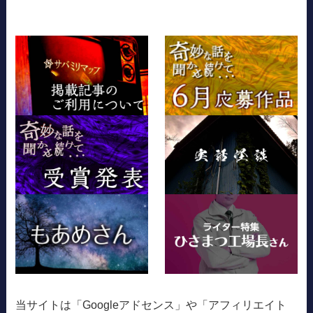
当サイトは「Googleアドセンス」や「アフィリエイト