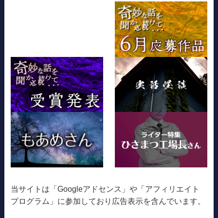
当サイトは「Googleアドセンス」や「アフィリエイト
プログラム」に参加しており広告表示を含んでいます。