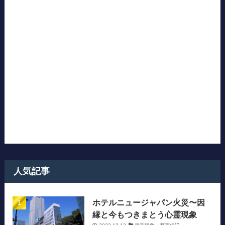
人気記事
ホテルニュージャパン火災〜因
縁と今もつきまとう心霊現象