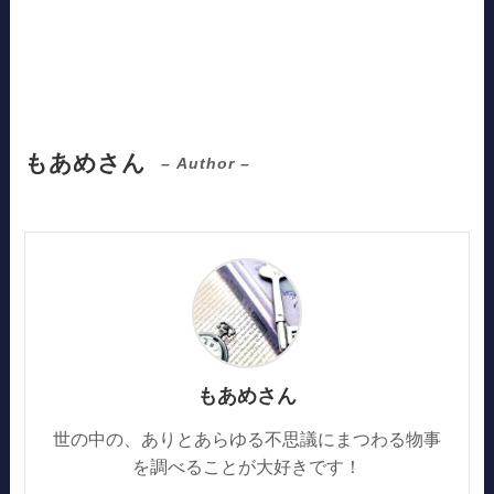
もあめさん
– Author –
もあめさん
世の中の、ありとあらゆる不思議にまつわる物事
を調べることが大好きです！