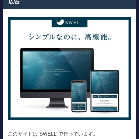
広告
このサイトは"SWELL"で作っています。