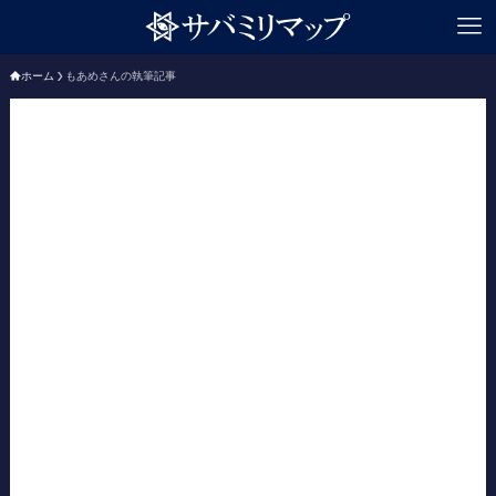
ホーム
もあめさんの執筆記事