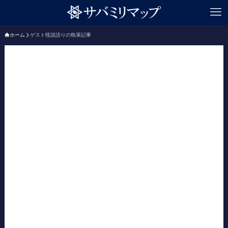
ホーム
ゲスト怪談語りの執筆記事