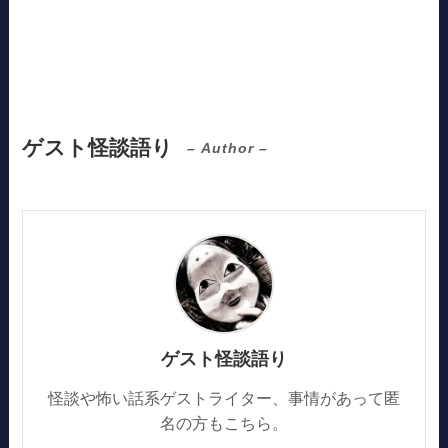
ゲスト怪談語り
– Author –
ゲスト怪談語り
怪談や怖い話系ゲストライター、事情があって匿
名の方もこちら。