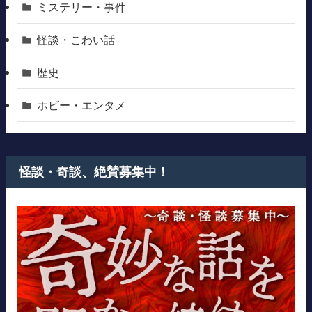
ミステリー・事件
怪談・こわい話
歴史
ホビー・エンタメ
怪談・奇談、絶賛募集中！