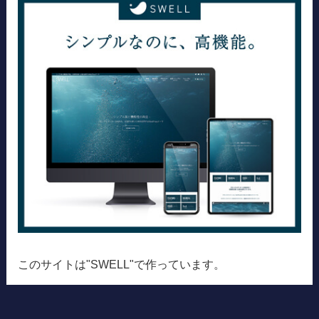
このサイトは"SWELL"で作っています。